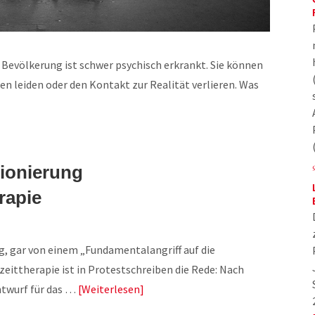
 Bevölkerung ist schwer psychisch erkrankt. Sie können
en leiden oder den Kontakt zur Realität verlieren. Was
ionierung
rapie
, gar von einem „Fundamentalangriff auf die
zeittherapie ist in Protestschreiben die Rede: Nach
Entwurf für das …
Weiterlesen