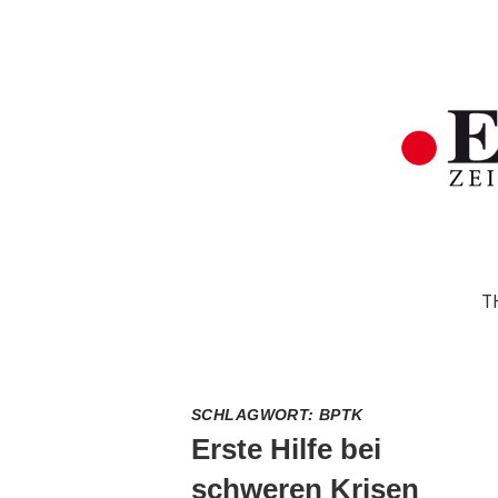
T
SCHLAGWORT:
BPTK
Erste Hilfe bei
schweren Krisen