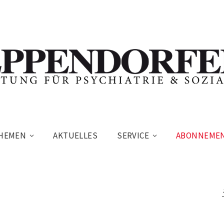
HEMEN
AKTUELLES
SERVICE
ABONNEME