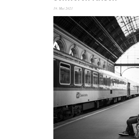
19. Mai 2021