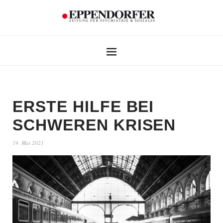
ERSTE HILFE BEI
SCHWEREN KRISEN
19. Mai 2021