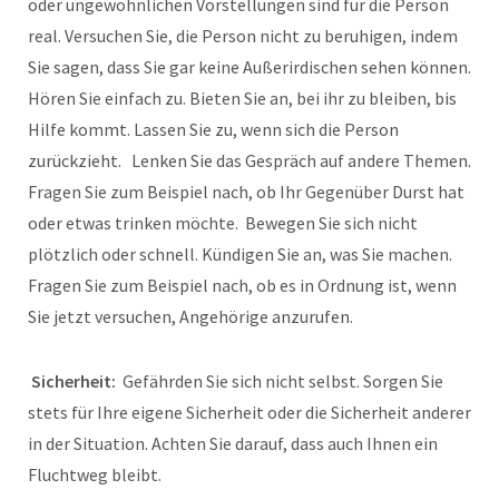
oder ungewöhnlichen Vorstellungen sind für die Person
real. Versuchen Sie, die Person nicht zu beruhigen, indem
Sie sagen, dass Sie gar keine Außerirdischen sehen können.
Hören Sie einfach zu. Bieten Sie an, bei ihr zu bleiben, bis
Hilfe kommt. Lassen Sie zu, wenn sich die Person
zurückzieht. Lenken Sie das Gespräch auf andere Themen.
Fragen Sie zum Beispiel nach, ob Ihr Gegenüber Durst hat
oder etwas trinken möchte. Bewegen Sie sich nicht
plötzlich oder schnell. Kündigen Sie an, was Sie machen.
Fragen Sie zum Beispiel nach, ob es in Ordnung ist, wenn
Sie jetzt versuchen, Angehörige anzurufen.
Sicherheit:
Gefährden Sie sich nicht selbst. Sorgen Sie
stets für Ihre eigene Sicherheit oder die Sicherheit anderer
in der Situation. Achten Sie darauf, dass auch Ihnen ein
Fluchtweg bleibt.