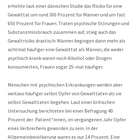
erhöhte laut einer dänischen Studie das Risiko für eine
Gewalttat um rund 300 Prozent für Männer und um fast
650 Prozent für Frauen. Traten psychische Störungen und
Substanzmissbrauch zusammen auf, stieg auch das
Gewaltrisiko drastisch: Männer begingen dann mehr als
achtmal häufiger eine Gewalttat als Männer, die weder
psychisch krank waren noch Alkohol oder Drogen
konsumierten, Frauen sogar 25-mal häufiger.
Menschen mit psychischen Erkrankungen werden aber
weitaus häufiger selbst Opfer von Gewalttaten als sie
selbst Gewalttaten begehen. Laut einer britischen
Untersuchung berichteten bei einer Befragung 40
Prozent der Patient*innen, im vergangenen Jahr Opfer
eines Verbrechens geworden zu sein. In der
Allgemeinbevölkerung waren es nur 14 Prozent. Eine