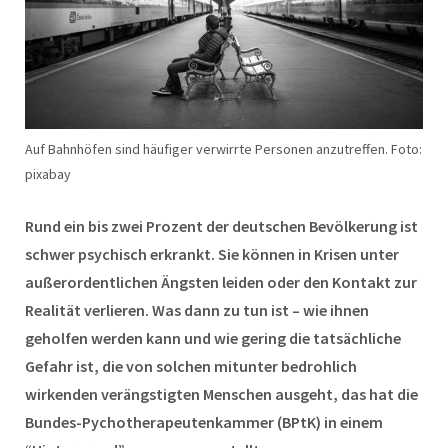
Auf Bahnhöfen sind häufiger verwirrte Personen anzutreffen. Foto:
pixabay
Rund ein bis zwei Prozent der deutschen Bevölkerung ist
schwer psychisch erkrankt. Sie können in Krisen unter
außerordentlichen Ängsten leiden oder den Kontakt zur
Realität verlieren. Was dann zu tun ist – wie ihnen
geholfen werden kann und wie gering die tatsächliche
Gefahr ist, die von solchen mitunter bedrohlich
wirkenden verängstigten Menschen ausgeht, das hat die
Bundes-Pychotherapeutenkammer (BPtK) in einem