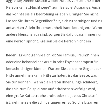
aggressiv, ziehen Sie sich wieder zurück. Verstellen Sie der
Person keine „Fluchtwege“, zum Beispiel Ausgänge. Auch
das könnte sie als Bedrohung erleben. Drängen Sie nicht.
Lassen Sie Ihrem Gegenüber Zeit, sich zu beruhigen und zu
antworten. Allein Ihre nwesenheit kann beruhigen. · Wenn
andere Menschen da sind, sorgen Sie dafür, dass immer nur
eine Person spricht. Kreisen Sie die Person nicht ein.
Reden:
Erkundigen Sie sich, ob Sie Familie, Freund*innen
oder eine behandelnde Ärzt*in oder Psychotherapeut*in
benachrichtigen können. Warten Sie ab, ob Ihr Gegenüber
Hilfe annehmen kann. Hilfe zu holen, ist das Beste, was
Sie tun können. Wenn die Person Ihnen Dinge schildert,
dass sie zum Beispiel von Außerirdischen verfolgt wird,
eine große Katastrophe droht oder sie „Jesus Christus“
ist, nehmen Sie die Schilderungen ernst. Solche bizarren