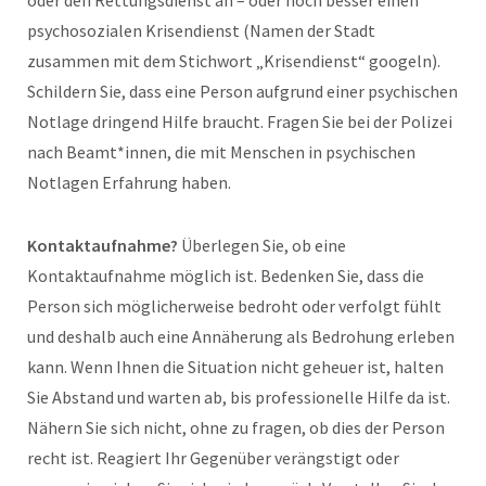
psychosozialen Krisendienst (Namen der Stadt
zusammen mit dem Stichwort „Krisendienst“ googeln).
Schildern Sie, dass eine Person aufgrund einer psychischen
Notlage dringend Hilfe braucht. Fragen Sie bei der Polizei
nach Beamt*innen, die mit Menschen in psychischen
Notlagen Erfahrung haben.
Kontaktaufnahme?
Überlegen Sie, ob eine
Kontaktaufnahme möglich ist. Bedenken Sie, dass die
Person sich möglicherweise bedroht oder verfolgt fühlt
und deshalb auch eine Annäherung als Bedrohung erleben
kann. Wenn Ihnen die Situation nicht geheuer ist, halten
Sie Abstand und warten ab, bis professionelle Hilfe da ist.
Nähern Sie sich nicht, ohne zu fragen, ob dies der Person
recht ist. Reagiert Ihr Gegenüber verängstigt oder