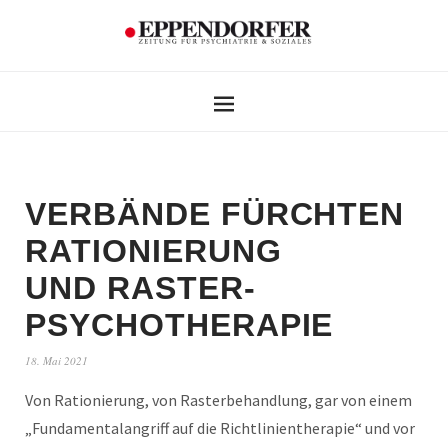
VERBÄNDE FÜRCHTEN
RATIONIERUNG
UND RASTER-
PSYCHOTHERAPIE
18. Mai 2021
Von Rationierung, von Rasterbehandlung, gar von einem
„Fundamentalangriff auf die Richtlinientherapie“ und vor