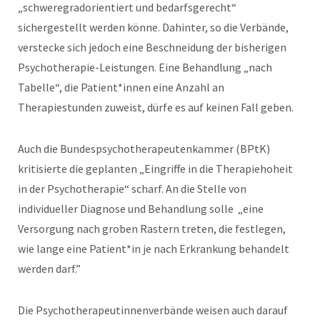
„schweregradorientiert und bedarfsgerecht“
sichergestellt werden könne. Dahinter, so die Verbände,
verstecke sich jedoch eine Beschneidung der bisherigen
Psychotherapie-Leistungen. Eine Behandlung „nach
Tabelle“, die Patient*innen eine Anzahl an
Therapiestunden zuweist, dürfe es auf keinen Fall geben.
Auch die Bundespsychotherapeutenkammer (BPtK)
kritisierte die geplanten „Eingriffe in die Therapiehoheit
in der Psychotherapie“ scharf. An die Stelle von
individueller Diagnose und Behandlung solle „eine
Versorgung nach groben Rastern treten, die festlegen,
wie lange eine Patient*in je nach Erkrankung behandelt
werden darf.”
Die Psychotherapeutinnenverbände weisen auch darauf