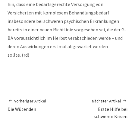
hin, dass eine bedarfsgerechte Versorgung von
Versicherten mit komplexem Behandlungsbedarf
insbesondere bei schweren psychischen Erkrankungen
bereits in einer neuen Richtlinie vorgesehen sei, die der G-
BA voraussichtlich im Herbst verabschieden werde – und
deren Auswirkungen erstmal abgewartet werden
sollte. (rd)
Vorheriger Artikel
Nächster Artikel
Die Wütenden
Erste Hilfe bei
schweren Krisen