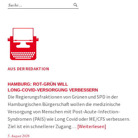
AUS DER REDAKTION
HAMBURG: ROT-GRÜN WILL
LONG-COVID-VERSORGUNG VERBESSERN
Die Regierungsfraktionen von Grünen und SPD in der
Hamburgischen Bürgerschaft wollen die medizinische
Versorgung von Menschen mit Post-Acute-Infection-
Syndromen (PAIS) wie Long Covid oder ME/CFS verbessern.
Ziel ist ein schnellerer Zugang…
Weiterlesen
5. August 2026