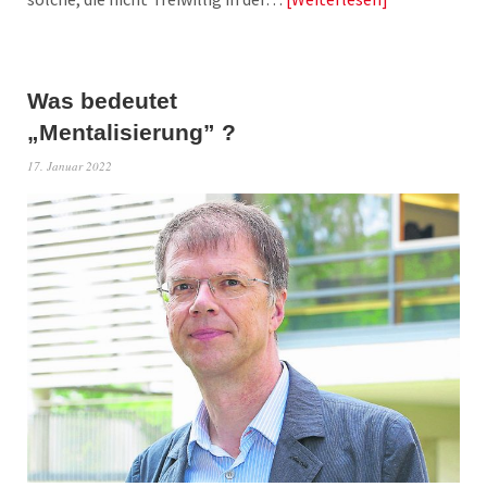
Was bedeutet
„Mentalisierung” ?
17. Januar 2022