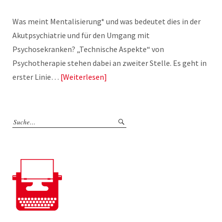
Was meint Mentalisierung* und was bedeutet dies in der
Akutpsychiatrie und für den Umgang mit
Psychosekranken? „Technische Aspekte“ von
Psychotherapie stehen dabei an zweiter Stelle. Es geht in
erster Linie…
Weiterlesen