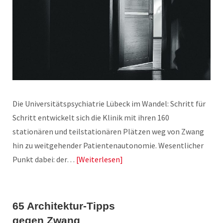
Die Universitätspsychiatrie Lübeck im Wandel: Schritt für
Schritt entwickelt sich die Klinik mit ihren 160
stationären und teilstationären Plätzen weg von Zwang
hin zu weitgehender Patientenautonomie. Wesentlicher
Punkt dabei: der…
Weiterlesen
65 Architektur-Tipps
gegen Zwang