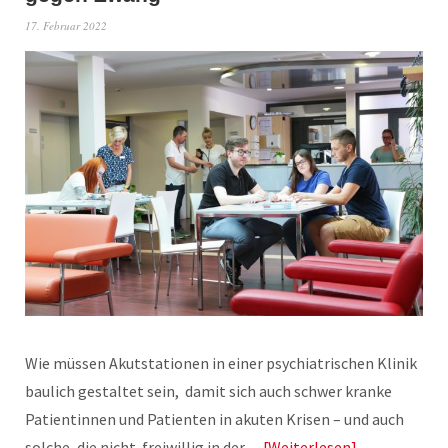
17. Februar 2022
Wie müssen Akutstationen in einer psychiatrischen Klinik
baulich gestaltet sein, damit sich auch schwer kranke
Patientinnen und Patienten in akuten Krisen – und auch
solche, die nicht freiwillig in der…
Weiterlesen