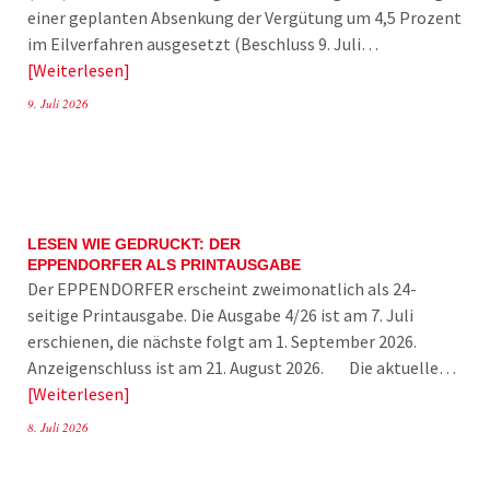
einer geplanten Absenkung der Vergütung um 4,5 Prozent
im Eilverfahren ausgesetzt (Beschluss 9. Juli…
Weiterlesen
9. Juli 2026
LESEN WIE GEDRUCKT: DER
EPPENDORFER ALS PRINTAUSGABE
Der EPPENDORFER erscheint zweimonatlich als 24-
seitige Printausgabe. Die Ausgabe 4/26 ist am 7. Juli
erschienen, die nächste folgt am 1. September 2026.
Anzeigenschluss ist am 21. August 2026. Die aktuelle…
Weiterlesen
8. Juli 2026