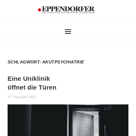
SCHLAGWORT:
AKUTPSYCHIATRIE
Eine Uniklinik
öffnet die Türen
17. September 2022