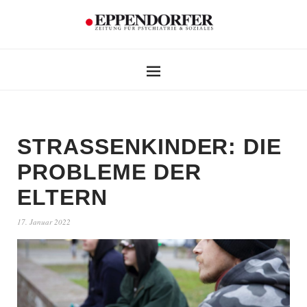
STRASSENKINDER: DIE
PROBLEME DER
ELTERN
17. Januar 2022