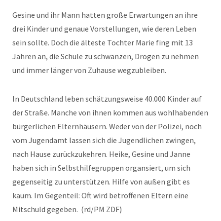
Gesine und ihr Mann hatten große Erwartungen an ihre
drei Kinder und genaue Vorstellungen, wie deren Leben
sein sollte. Doch die älteste Tochter Marie fing mit 13
Jahren an, die Schule zu schwänzen, Drogen zu nehmen
und immer länger von Zuhause wegzubleiben.
In Deutschland leben schätzungsweise 40.000 Kinder auf
der Straße. Manche von ihnen kommen aus wohlhabenden
bürgerlichen Elternhäusern. Weder von der Polizei, noch
vom Jugendamt lassen sich die Jugendlichen zwingen,
nach Hause zurückzukehren. Heike, Gesine und Janne
haben sich in Selbsthilfegruppen organsiert, um sich
gegenseitig zu unterstützen. Hilfe von außen gibt es
kaum. Im Gegenteil: Oft wird betroffenen Eltern eine
Mitschuld gegeben. (rd/PM ZDF)