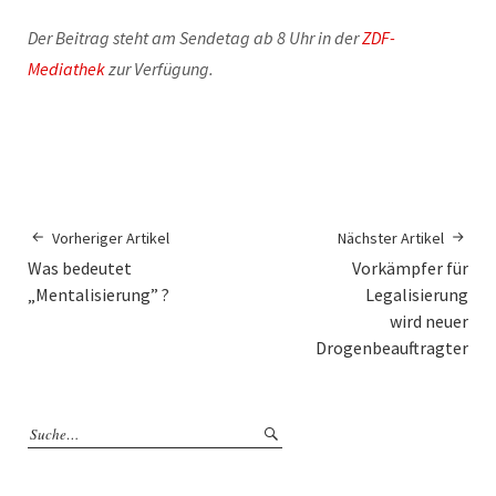
Der Beitrag steht am Sendetag ab 8 Uhr in der
ZDF-
Mediathek
zur Verfügung.
Vorheriger Artikel
Nächster Artikel
Was bedeutet
Vorkämpfer für
„Mentalisierung” ?
Legalisierung
wird neuer
Drogenbeauftragter