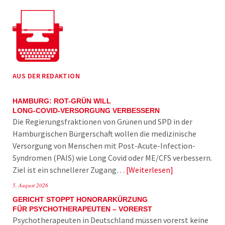
AUS DER REDAKTION
HAMBURG: ROT-GRÜN WILL
LONG-COVID-VERSORGUNG VERBESSERN
Die Regierungsfraktionen von Grünen und SPD in der
Hamburgischen Bürgerschaft wollen die medizinische
Versorgung von Menschen mit Post-Acute-Infection-
Syndromen (PAIS) wie Long Covid oder ME/CFS verbessern.
Ziel ist ein schnellerer Zugang…
Weiterlesen
5. August 2026
GERICHT STOPPT HONORARKÜRZUNG
FÜR PSYCHOTHERAPEUTEN – VORERST
Psychotherapeuten in Deutschland müssen vorerst keine