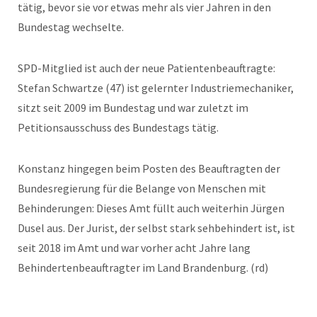
tätig, bevor sie vor etwas mehr als vier Jahren in den
Bundestag wechselte.
SPD-Mitglied ist auch der neue Patientenbeauftragte:
Stefan Schwartze (47) ist gelernter Industriemechaniker,
sitzt seit 2009 im Bundestag und war zuletzt im
Petitionsausschuss des Bundestags tätig.
Konstanz hingegen beim Posten des Beauftragten der
Bundesregierung für die Belange von Menschen mit
Behinderungen: Dieses Amt füllt auch weiterhin Jürgen
Dusel aus. Der Jurist, der selbst stark sehbehindert ist, ist
seit 2018 im Amt und war vorher acht Jahre lang
Behindertenbeauftragter im Land Brandenburg. (rd)