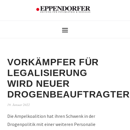
VORKÄMPFER FÜR
LEGALISIERUNG
WIRD NEUER
DROGENBEAUFTRAGTER
19. Januar 2022
Die Ampelkoalition hat ihren Schwenk in der
Drogenpolitik mit einer weiteren Personalie