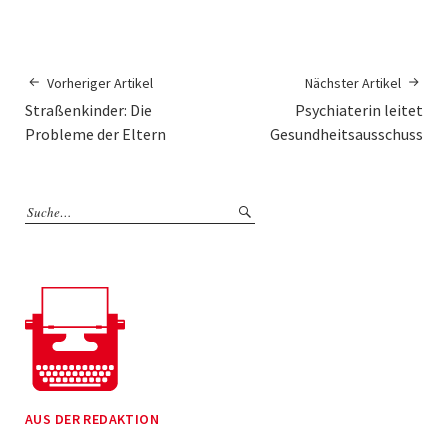
Vorheriger Artikel
Nächster Artikel
Straßenkinder: Die
Psychiaterin leitet
Probleme der Eltern
Gesundheitsausschuss
AUS DER REDAKTION