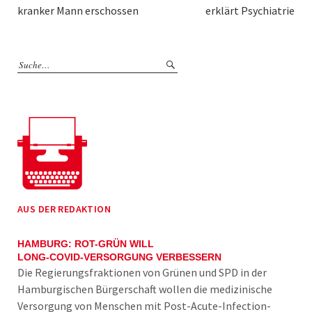
kranker Mann erschossen
erklärt Psychiatrie
AUS DER REDAKTION
HAMBURG: ROT-GRÜN WILL
LONG-COVID-VERSORGUNG VERBESSERN
Die Regierungsfraktionen von Grünen und SPD in der
Hamburgischen Bürgerschaft wollen die medizinische
Versorgung von Menschen mit Post-Acute-Infection-