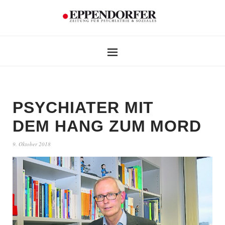
PSYCHIATER MIT
DEM HANG ZUM MORD
9. Oktober 2018