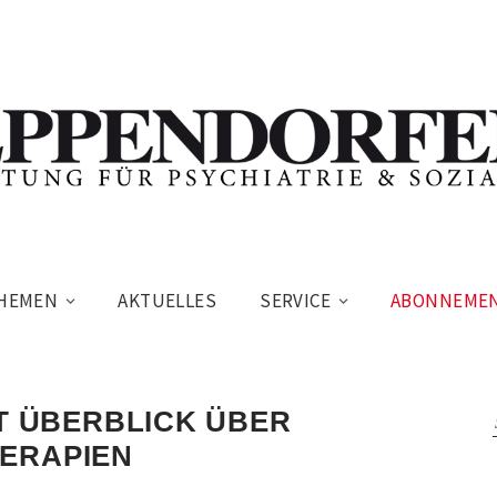
HEMEN
AKTUELLES
SERVICE
ABONNEME
BT ÜBERBLICK ÜBER
ERAPIEN