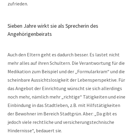
zufrieden.
Sieben Jahre wirkt sie als Sprecherin des
Angehörigenbeirats
Auch den Eltern geht es dadurch besser. Es lastet nicht
mehr alles auf ihren Schultern. Die Verantwortung für die
Medikation zum Beispiel und der „Formularkram“ und die
scheinbare Aussichtslosigkeit der Lebensperspektive. Für
das Angebot der Einrichtung wünscht sie sich allerdings
noch mehr, nämlich mehr „richtige“ Tätigkeiten und eine
Einbindung in das Stadtleben, z.B. mit Hilfstätigkeiten
der Bewohner im Bereich Stadtgrün. Aber: „Da gibt es
jedoch viele rechtliche und versicherungstechnische
Hindernisse“, bedauert sie.