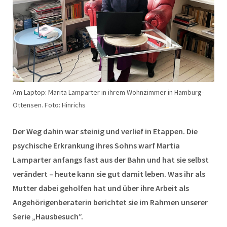
Am Laptop: Marita Lamparter in ihrem Wohnzimmer in Hamburg-
Ottensen. Foto: Hinrichs
Der Weg dahin war steinig und verlief in Etappen. Die
psychische Erkrankung ihres Sohns warf Martia
Lamparter anfangs fast aus der Bahn und hat sie selbst
verändert – heute kann sie gut damit leben. Was ihr als
Mutter dabei geholfen hat und über ihre Arbeit als
Angehörigenberaterin berichtet sie im Rahmen unserer
Serie „Hausbesuch”.