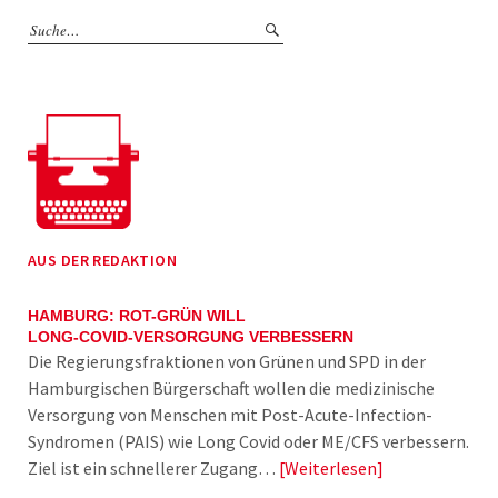
AUS DER REDAKTION
HAMBURG: ROT-GRÜN WILL
LONG-COVID-VERSORGUNG VERBESSERN
Die Regierungsfraktionen von Grünen und SPD in der
Hamburgischen Bürgerschaft wollen die medizinische
Versorgung von Menschen mit Post-Acute-Infection-
Syndromen (PAIS) wie Long Covid oder ME/CFS verbessern.
Ziel ist ein schnellerer Zugang…
Weiterlesen