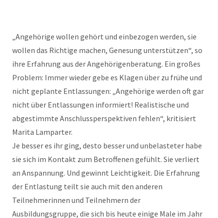
„Angehörige wollen gehört und einbezogen werden, sie
wollen das Richtige machen, Genesung unterstützen“, so
ihre Erfahrung aus der Angehörigenberatung. Ein großes
Problem: Immer wieder gebe es Klagen über zu frühe und
nicht geplante Entlassungen: „Angehörige werden oft gar
nicht über Entlassungen informiert! Realistische und
abgestimmte Anschlussperspektiven fehlen“, kritisiert
Marita Lamparter.
Je besser es ihr ging, desto besser und unbelasteter habe
sie sich im Kontakt zum Betroffenen gefühlt. Sie verliert
an Anspannung. Und gewinnt Leichtigkeit. Die Erfahrung
der Entlastung teilt sie auch mit den anderen
Teilnehmerinnen und Teilnehmern der
Ausbildungsgruppe, die sich bis heute einige Male im Jahr