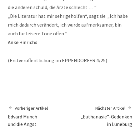
die anderen schuld, die Ärzte schlecht … “
„Die Literatur hat mir sehr geholfen“, sagt sie. „Ich habe
mich dadurch verändert, ich wurde aufmerksamer, bin
auch für leisere Töne offen.“
Anke Hinrichs
(Erstveröffentlichung im EPPENDORFER 4/25)
Vorheriger Artikel
Nächster Artikel
Edvard Munch
„Euthanasie”-Gedenken
und die Angst
in Lüneburg