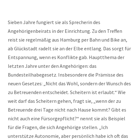
Sieben Jahre fungiert sie als Sprecherin des
Angehörigenbeirats in der Einrichtung. Zu den Treffen
reist sie regelmäßig aus Hamburg per Bahn und Bike an,
ab Glückstadt radelt sie an der Elbe entlang. Das sorgt für
Entspannung, wenn es Konflikte gab. Hauptthema der
letzten Jahre unter den Angehörigen: das
Bundesteilhabegesetz. Insbesondere die Prämisse des
neuen Gesetzes: „Nicht das Wohl, sondern der Wunsch des
zu Betreuenden entscheidet. Scheitern ist erlaubt.“ Wie
weit darf das Scheitern gehen, fragt sie, „wenn der zu
Betreuende drei Tage nicht nach Hause kommt? Gibt es
nicht auch eine Fürsorgepflicht?“ nennt sie als Beispiel
für die Fragen, die sich Angehörige stellen. „Ich
unterstütze Autonomie, aber persönlich habe ich oft das