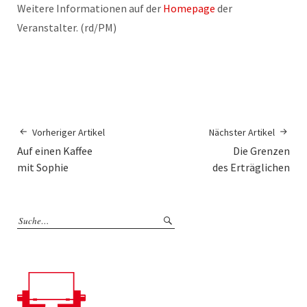
Weitere Informationen auf der
Homepage
der
Veranstalter. (rd/PM)
Vorheriger Artikel
Nächster Artikel
Auf einen Kaffee
Die Grenzen
mit Sophie
des Erträglichen