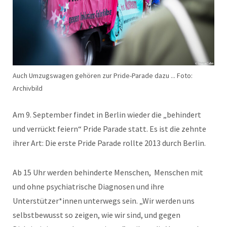
Auch Umzugswagen gehören zur Pride-Parade dazu ... Foto:
Archivbild
Am 9. September findet in Berlin wieder die „behindert
und verrückt feiern“ Pride Parade statt. Es ist die zehnte
ihrer Art: Die erste Pride Parade rollte 2013 durch Berlin.
Ab 15 Uhr werden behinderte Menschen, Menschen mit
und ohne psychiatrische Diagnosen und ihre
Unterstützer*innen unterwegs sein. „Wir werden uns
selbstbewusst so zeigen, wie wir sind, und gegen