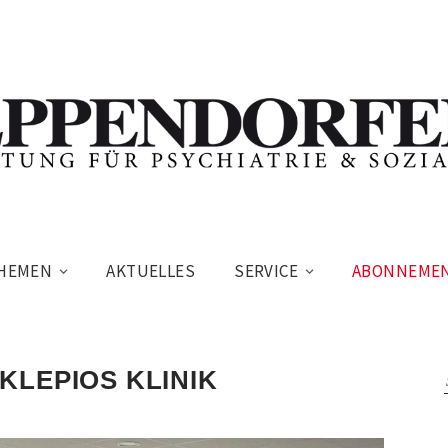
HEMEN
AKTUELLES
SERVICE
ABONNEME
KLEPIOS KLINIK