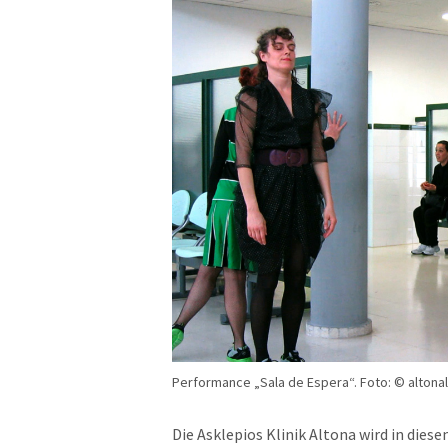
Performance „Sala de Espera“. Foto: © altona
Die Asklepios Klinik Altona wird in dies