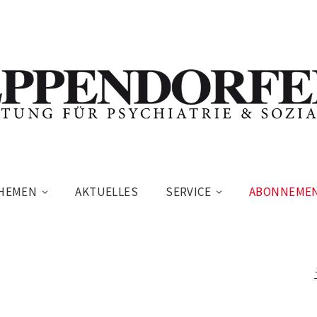
HEMEN
AKTUELLES
SERVICE
ABONNEME