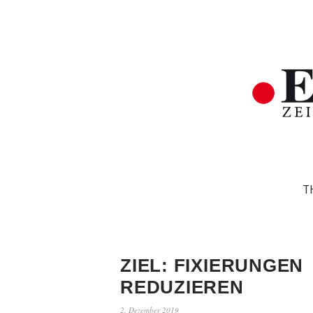
T
ZIEL: FIXIERUNGEN
REDUZIEREN
2. Dezember 2019