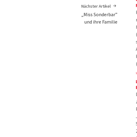
Nächster Artikel
„Miss Sonderbar”
und ihre Familie