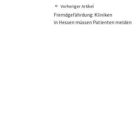
Vorheriger Artikel
Fremdgefährdung: Kliniken
in Hessen müssen Patienten melden