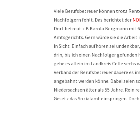
Viele Berufsbetreuer können trotz Rente
Nachfolgern fehlt. Das berichtet der
ND
Dort betreut z.B.Karola Bergmann mit 6
Amtsgerichts. Gern würde sie die Arbeit
in Sicht. Einfach aufhören sei undenkbar,
drin, bis ich einen Nachfolger gefunden 
gehe es allein im Landkreis Celle sechs 
Verband der Berufsbetreuer dauere es im
angebahnt werden könne. Dabei seien sc
Niedersachsen älter als 55 Jahre. Rein r
Gesetz das Sozialamt einspringen. Doch 