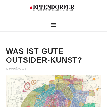
WAS IST GUTE
OUTSIDER-KUNST?
3. Dezember 2018