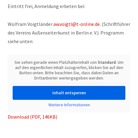
Eintritt frei, Anmeldung erbeten bei:
Wolfram Voigtländer
aw.voigtl@t-online.de
. (Schriftführer
des Vereins Außenseiterkunst in Berlin e. V.). Programm
siehe unten:
Sie sehen gerade einen Platzhalterinhalt von
Standard
. Um
auf den eigentlichen Inhalt zuzugreifen, klicken Sie auf den
Button unten. Bitte beachten Sie, dass dabei Daten an
Drittanbieter weitergegeben werden.
Inhalt entsperren
Weitere Informationen
Download (PDF, 146KB)