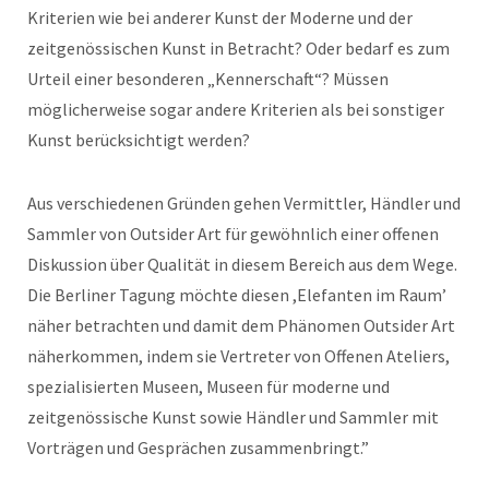
Kriterien wie bei anderer Kunst der Moderne und der
zeitgenössischen Kunst in Betracht? Oder bedarf es zum
Urteil einer besonderen „Kennerschaft“? Müssen
möglicherweise sogar andere Kriterien als bei sonstiger
Kunst berücksichtigt werden?
Aus verschiedenen Gründen gehen Vermittler, Händler und
Sammler von Outsider Art für gewöhnlich einer offenen
Diskussion über Qualität in diesem Bereich aus dem Wege.
Die Berliner Tagung möchte diesen ,Elefanten im Raum’
näher betrachten und damit dem Phänomen Outsider Art
näherkommen, indem sie Vertreter von Offenen Ateliers,
spezialisierten Museen, Museen für moderne und
zeitgenössische Kunst sowie Händler und Sammler mit
Vorträgen und Gesprächen zusammenbringt.”