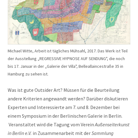
Michael Witte, Arbeit ist tägliches Mühsahl, 2017. Das Werk ist Teil
der Ausstellung „REGRESSIVE HYPNOSE AUF SENDUNG", die noch
bis 17. Januar in der „Galerie der Villa", Belleallaincestraße 35 in
Hamburg zu sehen ist.
Was ist gute Outsider Art? Müssen für die Beurteilung
andere Kriterien angewandt werden? Darüber diskutieren
Experten und Interessierte am 7. und 8. Dezember bei
einem Symposium in der Berlinischen Galerie in Berlin.
Veranstaltet wird die Tagung vom Verein
Außenseiterkunst
in Berlin e.V.
in Zusammenarbeit mit der
Sammlung