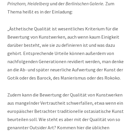
Prinzhorn, Heidelberg
und der
Berlinischen Galerie.
Zum
Thema heißt es in der Einladung:
„Ästhetische Qualität ist wesentliches Kriterium für die
Bewertung von Kunstwerken, auch wenn kaum Einigkeit
darüber besteht, wie sie zu definieren ist und was dazu
gehört. Entsprechende Urteile können außerdem von
nachfolgenden Generationen revidiert werden, man denke
an die Ab- und später neuerliche Aufwertung der Kunst der
Gotik oder des Barock, des Manierismus oder des Rokoko.
Zudem kann die Bewertung der Qualität von Kunstwerken
aus mangelnder Vertrautheit schwerfallen, etwa wenn ein
europäischer Betrachter traditionelle ostasiatische Kunst
beurteilen soll. Wie steht es aber mit der Qualität von so
genannter Outsider Art? Kommen hier die üblichen