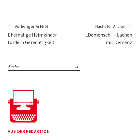
Vorheriger Artikel
Nächster Artikel
Ehemalige Heimkinder
„Demensch” – Lachen
fordern Gerechtigkeit
mit Demenz
AUS DER REDAKTION