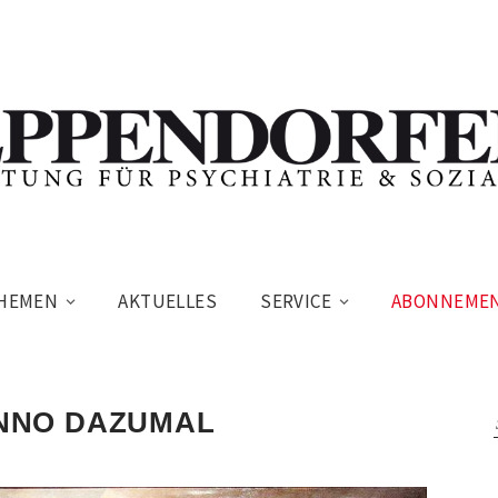
HEMEN
AKTUELLES
SERVICE
ABONNEME
NNO DAZUMAL