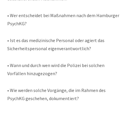
• Wer entscheidet bei Maßnahmen nach dem Hamburger
PsychKG?
• Ist es das medizinische Personal oder agiert das
Sicherheitspersonal eigenverantwortlich?
• Wann und durch wen wird die Polizei bei solchen
Vorfällen hinzugezogen?
• Wie werden solche Vorgänge, die im Rahmen des
PsychKG geschehen, dokumentiert?