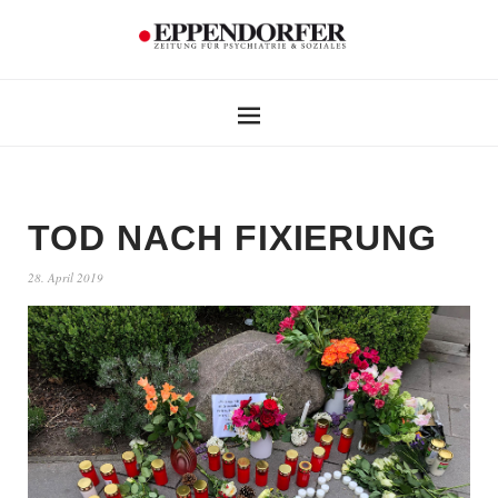
TOD NACH FIXIERUNG
28. April 2019