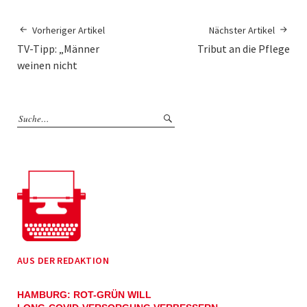
Vorheriger Artikel
Nächster Artikel
TV-Tipp: „Männer
Tribut an die Pflege
weinen nicht
AUS DER REDAKTION
HAMBURG: ROT-GRÜN WILL