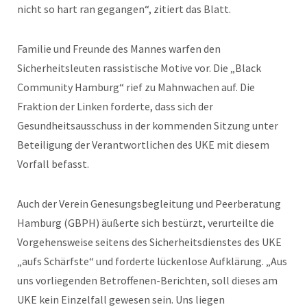
nicht so hart ran gegangen“, zitiert das Blatt.
Familie und Freunde des Mannes warfen den
Sicherheitsleuten rassistische Motive vor. Die „Black
Community Hamburg“ rief zu Mahnwachen auf. Die
Fraktion der Linken forderte, dass sich der
Gesundheitsausschuss in der kommenden Sitzung unter
Beteiligung der Verantwortlichen des UKE mit diesem
Vorfall befasst.
Auch der Verein Genesungsbegleitung und Peerberatung
Hamburg (GBPH) äußerte sich bestürzt, verurteilte die
Vorgehensweise seitens des Sicherheitsdienstes des UKE
„aufs Schärfste“ und forderte lückenlose Aufklärung. „Aus
uns vorliegenden Betroffenen-Berichten, soll dieses am
UKE kein Einzelfall gewesen sein. Uns liegen