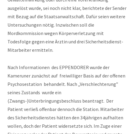
ausgelöst wurde, sei noch nicht klar, berichtete der Sender
mit Bezug auf die Staatsanwaltschaft. Dafür seien weitere
Untersuchungen nötig. Inzwischen soll die
Mordkommission wegen Körperverletzung mit
Todesfolge gegen eine Ärztin und drei Sicherheitsdienst-
Mitarbeiter ermitteln.
Nach Informationen
des EPPENDORER wurde der
Kameruner zunächst auf
freiwilliger Basis auf der offenen
Psychosestation
behandelt. Nach „Verschlechterung”
seines Zustands wurde ein
(Zwangs-)Unterbringungsbeschluss beantragt.
Der
Patient verließ offenbar dennoch die Station. Mitarbeiter
des Sicherheitsdienstes hätten den 34jährigen aufhalten
wollen, doch der Patient widersetzte sich. Im Zuge einer