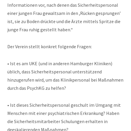
Informationen vor, nach denen das Sicherheitspersonal
einer jungen Frau gewaltsam in den ,Rücken gesprungen’
ist, sie zu Boden drückte und die Ärzte mittels Spritze die
junge Frau ruhig gestellt haben.“
Der Verein stellt konkret folgende Fragen:
• Ist es am UKE (und in anderen Hamburger Kliniken)
üblich, dass Sicherheitspersonal unterstützend
hinzugerufen wird, um das Klinikpersonal bei Maßnahmen
durch das PsychKG zu helfen?
• Ist dieses Sicherheitspersonal geschult im Umgang mit
Menschen mit einer psychiatrischen Erkrankung? Haben
die Sicherheitsmitarbeiter Schulungen erhalten in
deeskalierenden Maßnahmen?