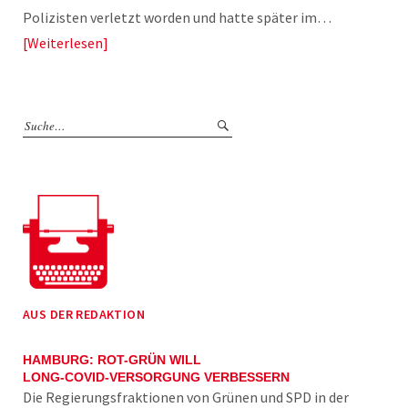
Polizisten verletzt worden und hatte später im…
Weiterlesen
AUS DER REDAKTION
HAMBURG: ROT-GRÜN WILL
LONG-COVID-VERSORGUNG VERBESSERN
Die Regierungsfraktionen von Grünen und SPD in der