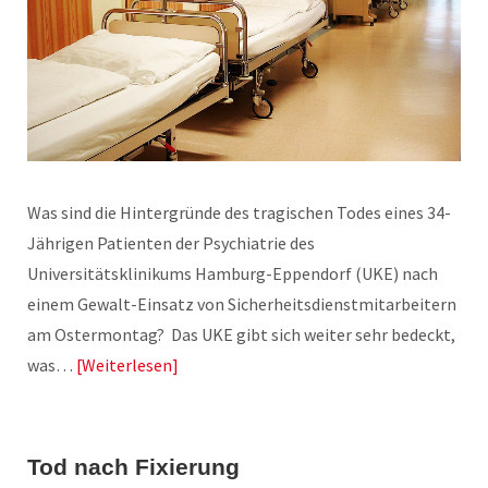
Was sind die Hintergründe des tragischen Todes eines 34-
Jährigen Patienten der Psychiatrie des
Universitätsklinikums Hamburg-Eppendorf (UKE) nach
einem Gewalt-Einsatz von Sicherheitsdienstmitarbeitern
am Ostermontag? Das UKE gibt sich weiter sehr bedeckt,
was…
Weiterlesen
Tod nach Fixierung