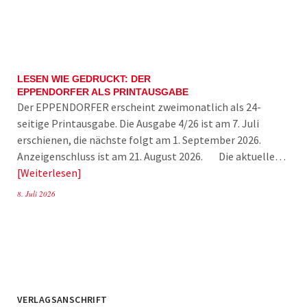
LESEN WIE GEDRUCKT: DER
EPPENDORFER ALS PRINTAUSGABE
Der EPPENDORFER erscheint zweimonatlich als 24-
seitige Printausgabe. Die Ausgabe 4/26 ist am 7. Juli
erschienen, die nächste folgt am 1. September 2026.
Anzeigenschluss ist am 21. August 2026. Die aktuelle…
Weiterlesen
8. Juli 2026
VERLAGSANSCHRIFT