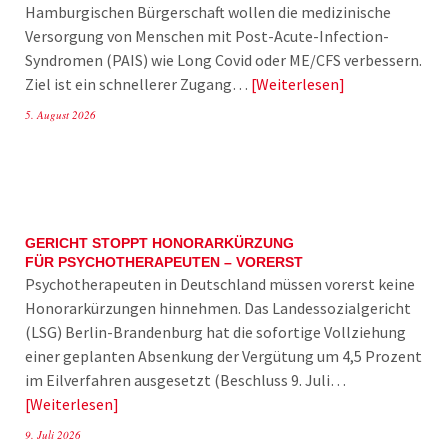
Hamburgischen Bürgerschaft wollen die medizinische
Versorgung von Menschen mit Post-Acute-Infection-
Syndromen (PAIS) wie Long Covid oder ME/CFS verbessern.
Ziel ist ein schnellerer Zugang…
Weiterlesen
5. August 2026
GERICHT STOPPT HONORARKÜRZUNG
FÜR PSYCHOTHERAPEUTEN – VORERST
Psychotherapeuten in Deutschland müssen vorerst keine
Honorarkürzungen hinnehmen. Das Landessozialgericht
(LSG) Berlin-Brandenburg hat die sofortige Vollziehung
einer geplanten Absenkung der Vergütung um 4,5 Prozent
im Eilverfahren ausgesetzt (Beschluss 9. Juli…
Weiterlesen
9. Juli 2026