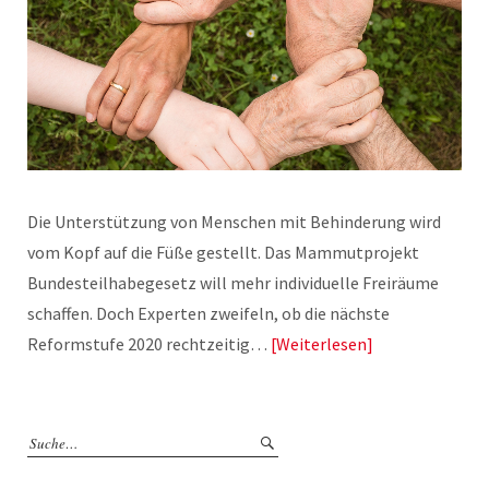
Die Unterstützung von Menschen mit Behinderung wird
vom Kopf auf die Füße gestellt. Das Mammutprojekt
Bundesteilhabegesetz will mehr individuelle Freiräume
schaffen. Doch Experten zweifeln, ob die nächste
Reformstufe 2020 rechtzeitig…
Weiterlesen