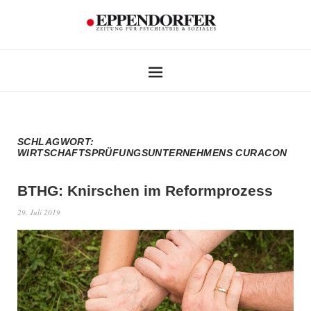
SCHLAGWORT:
WIRTSCHAFTSPRÜFUNGSUNTERNEHMENS CURACON
BTHG: Knirschen im Reformprozess
29. Juli 2019