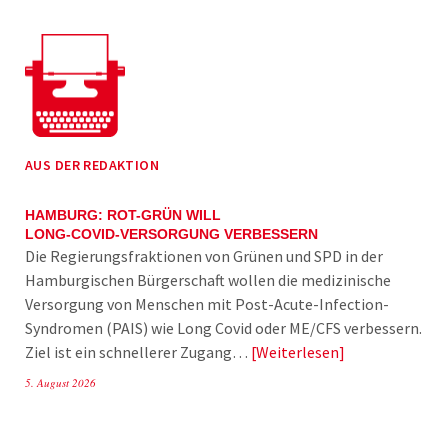
AUS DER REDAKTION
HAMBURG: ROT-GRÜN WILL
LONG-COVID-VERSORGUNG VERBESSERN
Die Regierungsfraktionen von Grünen und SPD in der
Hamburgischen Bürgerschaft wollen die medizinische
Versorgung von Menschen mit Post-Acute-Infection-
Syndromen (PAIS) wie Long Covid oder ME/CFS verbessern.
Ziel ist ein schnellerer Zugang…
Weiterlesen
5. August 2026