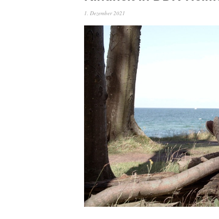
1. Dezember 2021