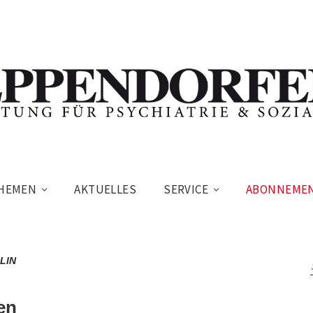
HEMEN
AKTUELLES
SERVICE
ABONNEME
LIN
en