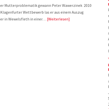
einer Mutterproblematik gewann Peter Wawerzinek 2010
Klagenfurter Wettbewerb las er aus einem Auszug
er in Wewelsfleth in einer…
Weiterlesen