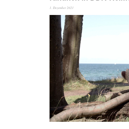
1. Dezember 2021