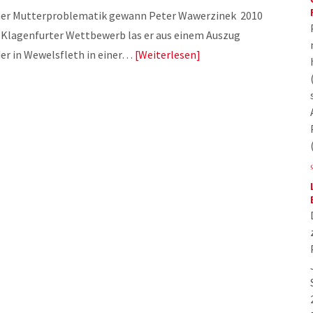
einer Mutterproblematik gewann Peter Wawerzinek 2010
Klagenfurter Wettbewerb las er aus einem Auszug
er in Wewelsfleth in einer…
Weiterlesen