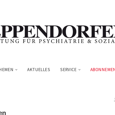
HEMEN
AKTUELLES
SERVICE
ABONNEME
en