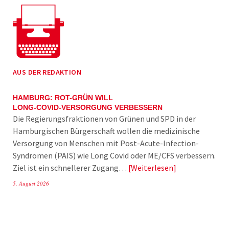
AUS DER REDAKTION
HAMBURG: ROT-GRÜN WILL
LONG-COVID-VERSORGUNG VERBESSERN
Die Regierungsfraktionen von Grünen und SPD in der
Hamburgischen Bürgerschaft wollen die medizinische
Versorgung von Menschen mit Post-Acute-Infection-
Syndromen (PAIS) wie Long Covid oder ME/CFS verbessern.
Ziel ist ein schnellerer Zugang…
Weiterlesen
5. August 2026