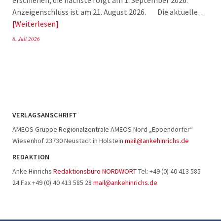
Anzeigenschluss ist am 21. August 2026. Die aktuelle…
Weiterlesen
8. Juli 2026
VERLAGSANSCHRIFT
AMEOS Gruppe Regionalzentrale AMEOS Nord „Eppendorfer“
Wiesenhof 23730 Neustadt in Holstein
mail@ankehinrichs.de
REDAKTION
Anke Hinrichs
Redaktionsbüro NORDWORT
Tel: +49 (0) 40 413 585
24 Fax +49 (0) 40 413 585 28
mail@ankehinrichs.de