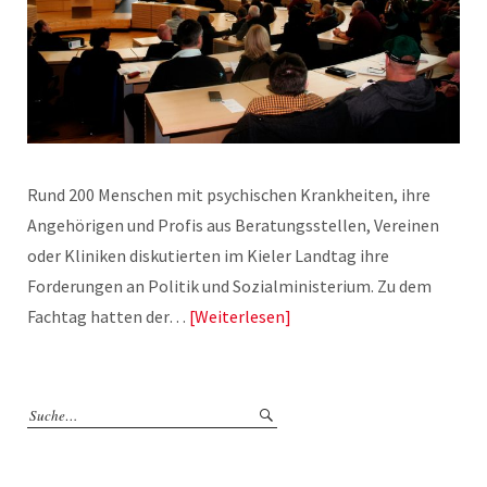
Rund 200 Menschen mit psychischen Krankheiten, ihre
Angehörigen und Profis aus Beratungsstellen, Vereinen
oder Kliniken diskutierten im Kieler Landtag ihre
Forderungen an Politik und Sozialministerium. Zu dem
Fachtag hatten der…
Weiterlesen