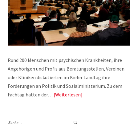
Rund 200 Menschen mit psychischen Krankheiten, ihre
Angehörigen und Profis aus Beratungsstellen, Vereinen
oder Kliniken diskutierten im Kieler Landtag ihre
Forderungen an Politik und Sozialministerium. Zu dem
Fachtag hatten der…
Weiterlesen