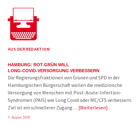
AUS DER REDAKTION
HAMBURG: ROT-GRÜN WILL
LONG-COVID-VERSORGUNG VERBESSERN
Die Regierungsfraktionen von Grünen und SPD in der
Hamburgischen Bürgerschaft wollen die medizinische
Versorgung von Menschen mit Post-Acute-Infection-
Syndromen (PAIS) wie Long Covid oder ME/CFS verbessern.
Ziel ist ein schnellerer Zugang…
Weiterlesen
5. August 2026