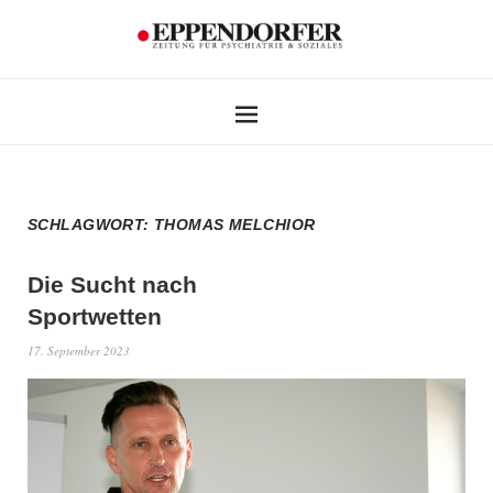
SCHLAGWORT:
THOMAS MELCHIOR
Die Sucht nach
Sportwetten
17. September 2023