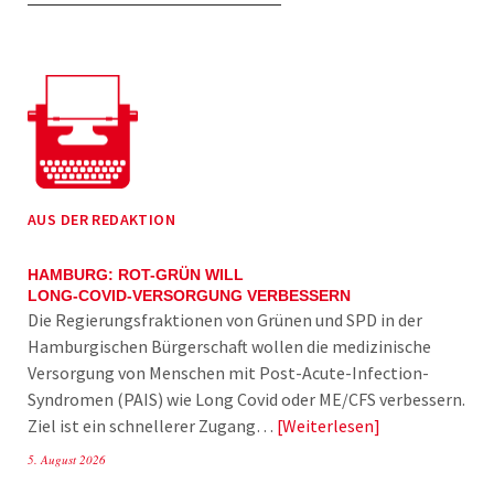
AUS DER REDAKTION
HAMBURG: ROT-GRÜN WILL
LONG-COVID-VERSORGUNG VERBESSERN
Die Regierungsfraktionen von Grünen und SPD in der
Hamburgischen Bürgerschaft wollen die medizinische
Versorgung von Menschen mit Post-Acute-Infection-
Syndromen (PAIS) wie Long Covid oder ME/CFS verbessern.
Ziel ist ein schnellerer Zugang…
Weiterlesen
5. August 2026