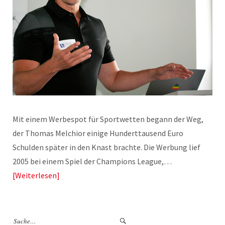
Mit einem Werbespot für Sportwetten begann der Weg,
der Thomas Melchior einige Hunderttausend Euro
Schulden später in den Knast brachte. Die Werbung lief
2005 bei einem Spiel der Champions League,…
Weiterlesen