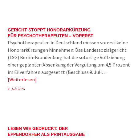
GERICHT STOPPT HONORARKÜRZUNG
FÜR PSYCHOTHERAPEUTEN – VORERST
Psychotherapeuten in Deutschland müssen vorerst keine
Honorarkürzungen hinnehmen. Das Landessozialgericht
(LSG) Berlin-Brandenburg hat die sofortige Vollziehung
einer geplanten Absenkung der Vergütung um 4,5 Prozent
im Eilverfahren ausgesetzt (Beschluss 9. Juli…
Weiterlesen
9. Juli 2026
LESEN WIE GEDRUCKT: DER
EPPENDORFER ALS PRINTAUSGABE