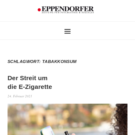
SCHLAGWORT:
TABAKKONSUM
Der Streit um
die E-Zigarette
24. Februar 2021