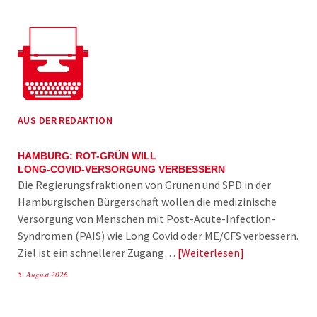
AUS DER REDAKTION
HAMBURG: ROT-GRÜN WILL
LONG-COVID-VERSORGUNG VERBESSERN
Die Regierungsfraktionen von Grünen und SPD in der
Hamburgischen Bürgerschaft wollen die medizinische
Versorgung von Menschen mit Post-Acute-Infection-
Syndromen (PAIS) wie Long Covid oder ME/CFS verbessern.
Ziel ist ein schnellerer Zugang…
Weiterlesen
5. August 2026