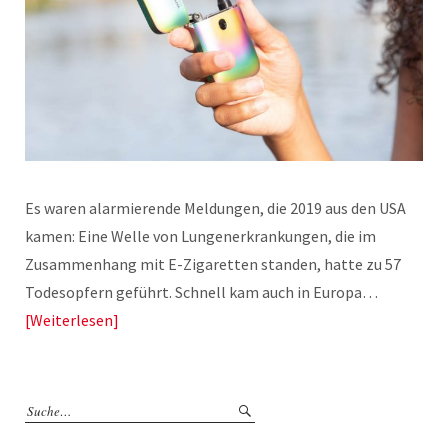
Es waren alarmierende Meldungen, die 2019 aus den USA
kamen: Eine Welle von Lungenerkrankungen, die im
Zusammenhang mit E-Zigaretten standen, hatte zu 57
Todesopfern geführt. Schnell kam auch in Europa…
Weiterlesen