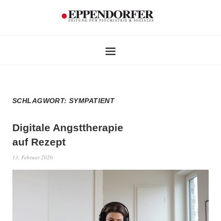
SCHLAGWORT:
SYMPATIENT
Digitale Angsttherapie
auf Rezept
13. Februar 2020