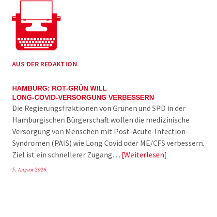
AUS DER REDAKTION
HAMBURG: ROT-GRÜN WILL
LONG-COVID-VERSORGUNG VERBESSERN
Die Regierungsfraktionen von Grünen und SPD in der
Hamburgischen Bürgerschaft wollen die medizinische
Versorgung von Menschen mit Post-Acute-Infection-
Syndromen (PAIS) wie Long Covid oder ME/CFS verbessern.
Ziel ist ein schnellerer Zugang…
Weiterlesen
5. August 2026