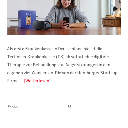
Als erste Krankenkasse in Deutschland bietet die
Techniker Krankenkasse (TK) ab sofort eine digitale
Therapie zur Behandlung von Angststörungen in den
eigenen vier Wänden an. Die von der Hamburger Start-up-
Firma…
Weiterlesen