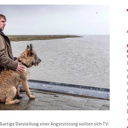
oßartige Darstellung einer Angststörung sollten sich TV-