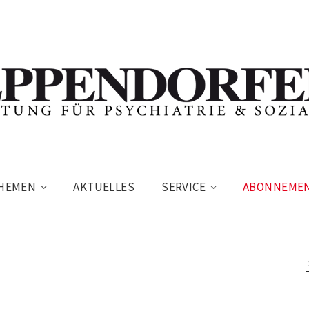
HEMEN
AKTUELLES
SERVICE
ABONNEME