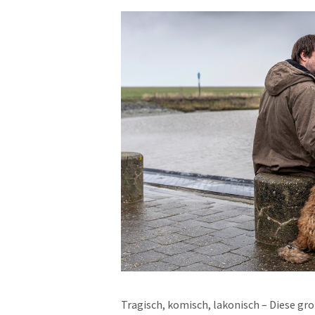
Tragisch, komisch, lakonisch – Diese gr