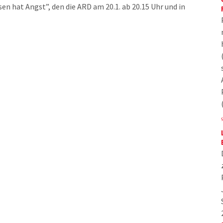
en hat Angst”, den die ARD am 20.1. ab 20.15 Uhr und in