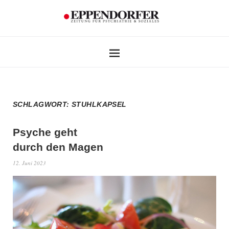
SCHLAGWORT:
STUHLKAPSEL
Psyche geht
durch den Magen
12. Juni 2023