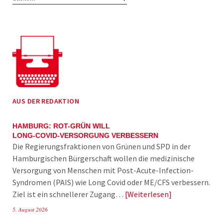
AUS DER REDAKTION
HAMBURG: ROT-GRÜN WILL
LONG-COVID-VERSORGUNG VERBESSERN
Die Regierungsfraktionen von Grünen und SPD in der
Hamburgischen Bürgerschaft wollen die medizinische
Versorgung von Menschen mit Post-Acute-Infection-
Syndromen (PAIS) wie Long Covid oder ME/CFS verbessern.
Ziel ist ein schnellerer Zugang…
Weiterlesen
5. August 2026