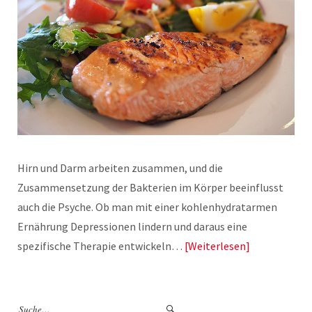
Hirn und Darm arbeiten zusammen, und die
Zusammensetzung der Bakterien im Körper beeinflusst
auch die Psyche. Ob man mit einer kohlenhydratarmen
Ernährung Depressionen lindern und daraus eine
spezifische Therapie entwickeln…
Weiterlesen