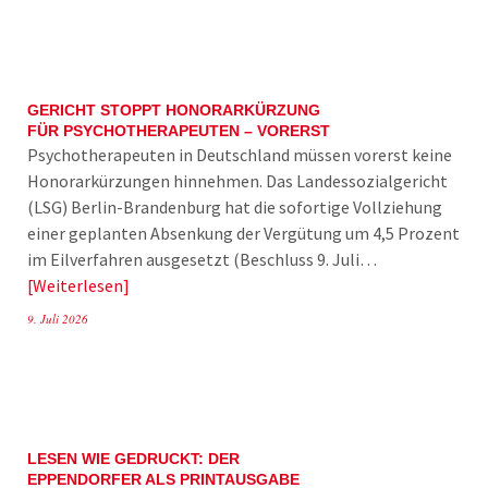
GERICHT STOPPT HONORARKÜRZUNG
FÜR PSYCHOTHERAPEUTEN – VORERST
Psychotherapeuten in Deutschland müssen vorerst keine
Honorarkürzungen hinnehmen. Das Landessozialgericht
(LSG) Berlin-Brandenburg hat die sofortige Vollziehung
einer geplanten Absenkung der Vergütung um 4,5 Prozent
im Eilverfahren ausgesetzt (Beschluss 9. Juli…
Weiterlesen
9. Juli 2026
LESEN WIE GEDRUCKT: DER
EPPENDORFER ALS PRINTAUSGABE