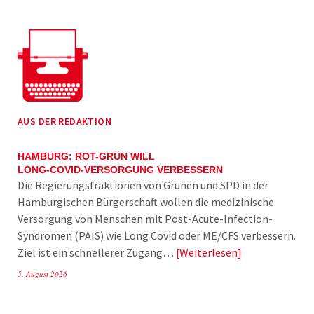
AUS DER REDAKTION
HAMBURG: ROT-GRÜN WILL
LONG-COVID-VERSORGUNG VERBESSERN
Die Regierungsfraktionen von Grünen und SPD in der
Hamburgischen Bürgerschaft wollen die medizinische
Versorgung von Menschen mit Post-Acute-Infection-
Syndromen (PAIS) wie Long Covid oder ME/CFS verbessern.
Ziel ist ein schnellerer Zugang…
Weiterlesen
5. August 2026