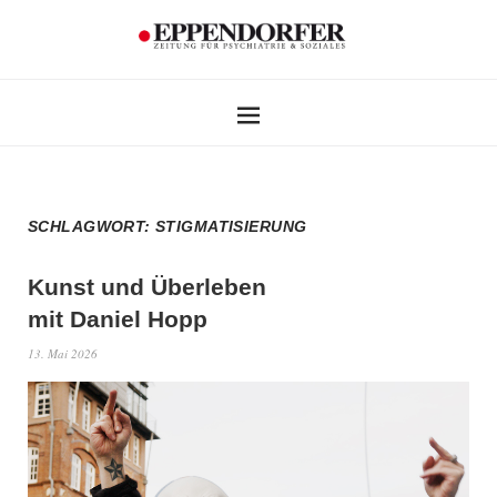
SCHLAGWORT:
STIGMATISIERUNG
Kunst und Überleben
mit Daniel Hopp
13. Mai 2026