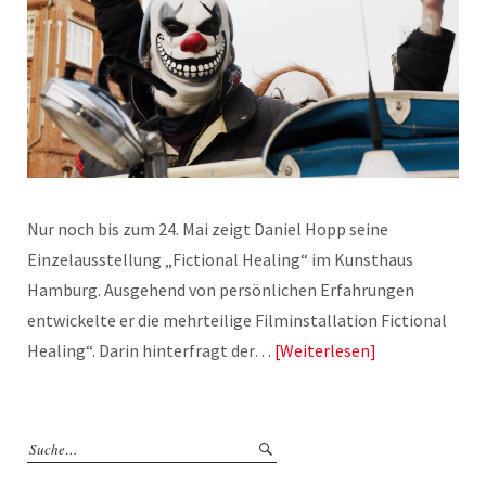
Nur noch bis zum 24. Mai zeigt Daniel Hopp seine
Einzelausstellung „Fictional Healing“ im Kunsthaus
Hamburg. Ausgehend von persönlichen Erfahrungen
entwickelte er die mehrteilige Filminstallation Fictional
Healing“. Darin hinterfragt der…
Weiterlesen