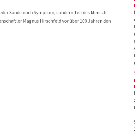
 weder Sünde noch Symptom, sondern Teil des Mensch-
senschaftler Magnus Hirschfeld vor über 100 Jahren den