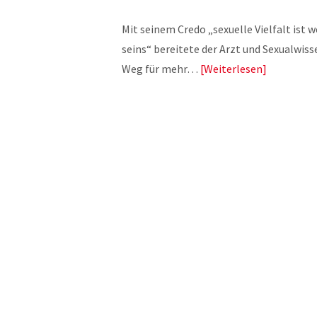
Mit seinem Credo „sexuelle Vielfalt ist
seins“ bereitete der Arzt und Sexualwis
Weg für mehr…
Weiterlesen