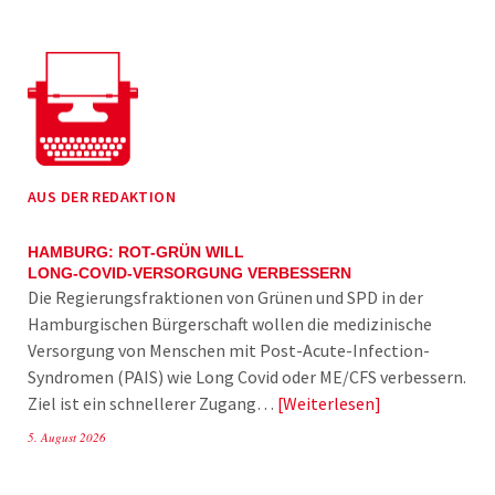
AUS DER REDAKTION
HAMBURG: ROT-GRÜN WILL
LONG-COVID-VERSORGUNG VERBESSERN
Die Regierungsfraktionen von Grünen und SPD in der
Hamburgischen Bürgerschaft wollen die medizinische
Versorgung von Menschen mit Post-Acute-Infection-
Syndromen (PAIS) wie Long Covid oder ME/CFS verbessern.
Ziel ist ein schnellerer Zugang…
Weiterlesen
5. August 2026