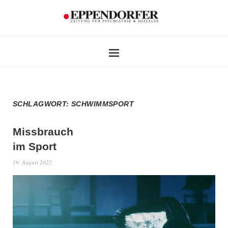
SCHLAGWORT:
SCHWIMMSPORT
Missbrauch
im Sport
19. August 2022