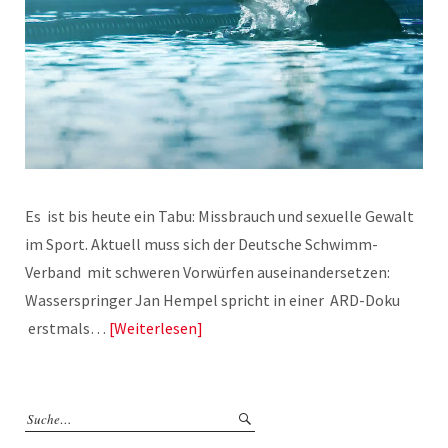
Es ist bis heute ein Tabu: Missbrauch und sexuelle Gewalt
im Sport. Aktuell muss sich der Deutsche Schwimm-
Verband mit schweren Vorwürfen auseinandersetzen:
Wasserspringer Jan Hempel spricht in einer ARD-Doku
erstmals…
Weiterlesen