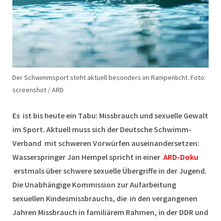
Der Schwimmsport steht aktuell besonders im Rampenlicht. Foto:
screenshot / ARD
Es ist bis heute ein Tabu: Missbrauch und sexuelle Gewalt
im Sport. Aktuell muss sich der Deutsche Schwimm-
Verband mit schweren Vorwürfen auseinandersetzen:
Wasserspringer Jan Hempel spricht in einer
ARD-Doku
erstmals über schwere sexuelle Übergriffe in der Jugend.
Die Unabhängige Kommission zur Aufarbeitung
sexuellen Kindesmissbrauchs, die in den vergangenen
Jahren Missbrauch in familiärem Rahmen, in der DDR und