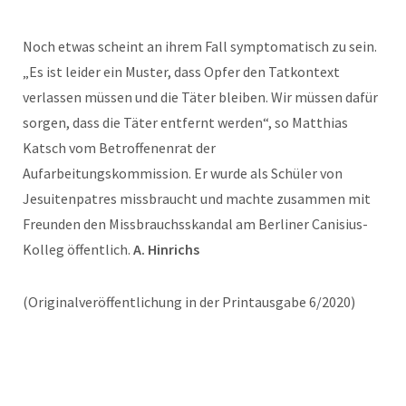
Noch etwas scheint an ihrem Fall symptomatisch zu sein.
„Es ist leider ein Muster, dass Opfer den Tatkontext
verlassen müssen und die Täter bleiben. Wir müssen dafür
sorgen, dass die Täter entfernt werden“, so Matthias
Katsch vom Betroffenenrat der
Aufarbeitungskommission. Er wurde als Schüler von
Jesuitenpatres missbraucht und machte zusammen mit
Freunden den Missbrauchsskandal am Berliner Canisius-
Kolleg öffentlich.
A. Hinrichs
(Originalveröffentlichung in der Printausgabe 6/2020)