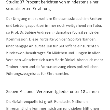
Studie: 37 Prozent berichten von mindestens einer
sexualisierten Erfahrung
Der Umgang mit sexuellem Kindesmissbrauch im Breiten-
und Leistungssport sei immer noch weitgehend ein Tabu,
so Prof. Dr. Sabine Andresen, (damalige) Vorsitzende der
Kommission. Diese forderte von den Sportverbänden,
unabhängige Anlaufstellen für Betroffene einzurichten.
Kindeswohlbeauftragte für Mädchen und Jungen in allen
Vereinen wünschte sich auch Marie Dinkel. Aber auch mehr
Trainerinnen und die Voraussetzung eines polizeilichen
Führungszeugnisses für Ehrenamtler.
Sieben Millionen Vereinsmitglieder unter 18 Jahren
Die Gefahrenquelle ist groß. Rund acht Millionen
Ehrenamtliche kümmern sich um rund sieben Millionen