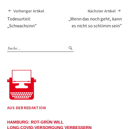
Vorheriger Artikel
Nächster Artikel
Todesurteil:
„Wenn das noch geht, kann
„Schwachsinn”
es nicht so schlimm sein”
AUS DER REDAKTION
HAMBURG: ROT-GRÜN WILL
LONG-COVID-VERSORGUNG VERBESSERN