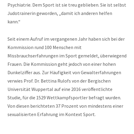
Psychiatrie. Dem Sport ist sie treu geblieben. Sie ist selbst
Judotrainerin geworden, „damit ich anderen helfen
kann.“
Seit einem Aufruf im vergangenen Jahr haben sich bei der
Kommission rund 100 Menschen mit
Missbrauchserfahrungen im Sport gemeldet, überwiegend
Frauen. Die Kommission geht jedoch von einer hohen
Dunkelziffer aus. Zur Häufigkeit von Gewalterfahrungen
verwies Prof. Dr. Bettina Rulofs von der Bergischen
Universität Wuppertal auf eine 2016 veröffentlichte
Studie, für die 1529 Wettkampfsportler befragt wurden.
Von diesen berichteten 37 Prozent von mindestens einer
sexualisierten Erfahrung im Kontext Sport.