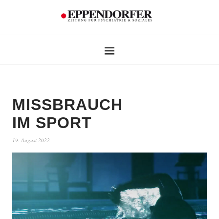
MISSBRAUCH
IM SPORT
19. August 2022