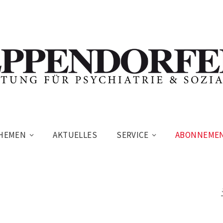
HEMEN
AKTUELLES
SERVICE
ABONNEME