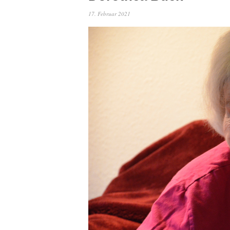
17. Februar 2021