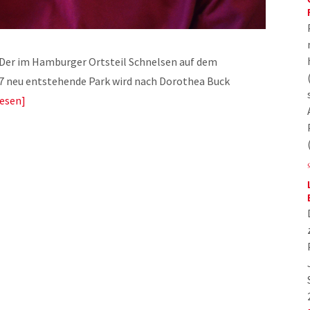
 Der im Hamburger Ortsteil Schnelsen auf dem
7 neu entstehende Park wird nach Dorothea Buck
lesen