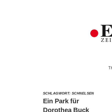
T
SCHLAGWORT:
SCHNELSEN
Ein Park für
Dorothea Buck