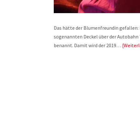
Das hätte der Blumenfreundin gefallen:
sogenannten Deckel über der Autobahn 
benannt. Damit wird der 2019…
Weiter