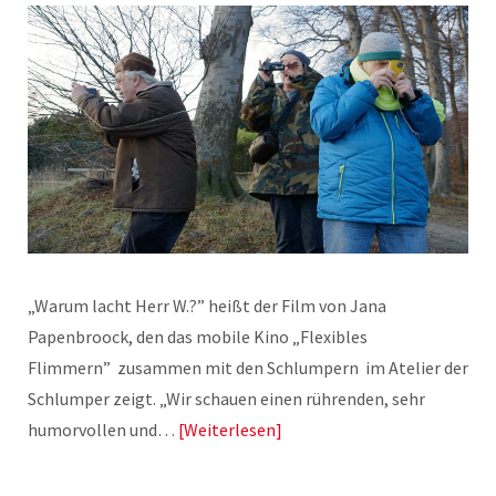
„Warum lacht Herr W.?” heißt der Film von Jana
Papenbroock, den das mobile Kino „Flexibles
Flimmern” zusammen mit den Schlumpern im Atelier der
Schlumper zeigt. „Wir schauen einen rührenden, sehr
humorvollen und…
Weiterlesen