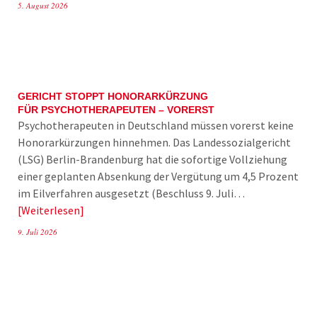
5. August 2026
GERICHT STOPPT HONORARKÜRZUNG
FÜR PSYCHOTHERAPEUTEN – VORERST
Psychotherapeuten in Deutschland müssen vorerst keine
Honorarkürzungen hinnehmen. Das Landessozialgericht
(LSG) Berlin-Brandenburg hat die sofortige Vollziehung
einer geplanten Absenkung der Vergütung um 4,5 Prozent
im Eilverfahren ausgesetzt (Beschluss 9. Juli…
Weiterlesen
9. Juli 2026