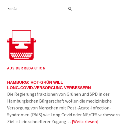
AUS DER REDAKTION
HAMBURG: ROT-GRÜN WILL
LONG-COVID-VERSORGUNG VERBESSERN
Die Regierungsfraktionen von Grünen und SPD in der
Hamburgischen Bürgerschaft wollen die medizinische
Versorgung von Menschen mit Post-Acute-Infection-
Syndromen (PAIS) wie Long Covid oder ME/CFS verbessern.
Ziel ist ein schnellerer Zugang…
Weiterlesen