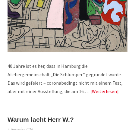
40 Jahre ist es her, dass in Hamburg die
Ateliergemeinschaft „Die Schlumper“ gegründet wurde.
Das wird gefeiert – coronabedingt nicht mit einem Fest,
aber mit einer Ausstellung, die am 16.…
Weiterlesen
Warum lacht Herr W.?
7. November 2018