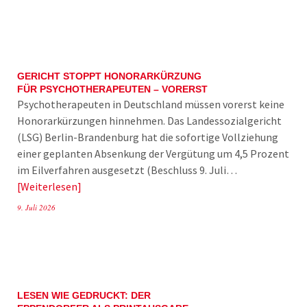
GERICHT STOPPT HONORARKÜRZUNG
FÜR PSYCHOTHERAPEUTEN – VORERST
Psychotherapeuten in Deutschland müssen vorerst keine
Honorarkürzungen hinnehmen. Das Landessozialgericht
(LSG) Berlin-Brandenburg hat die sofortige Vollziehung
einer geplanten Absenkung der Vergütung um 4,5 Prozent
im Eilverfahren ausgesetzt (Beschluss 9. Juli…
Weiterlesen
9. Juli 2026
LESEN WIE GEDRUCKT: DER