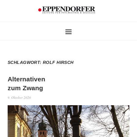
SCHLAGWORT:
ROLF HIRSCH
Alternativen
zum Zwang
9. Oktober 2020