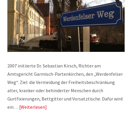
2007 initiierte Dr. Sebastian Kirsch, Richter am
Amtsgericht Garmisch-Partenkirchen, den „Werdenfelser
Weg“. Ziel: die Vermeidung der Freiheitsbeschränkung
alter, kranker oder behinderter Menschen durch
Gurtfixierungen, Bettgitter und Vorsatztische. Dafür wird
ein…
Weiterlesen