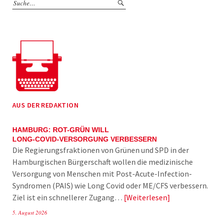
AUS DER REDAKTION
HAMBURG: ROT-GRÜN WILL
LONG-COVID-VERSORGUNG VERBESSERN
Die Regierungsfraktionen von Grünen und SPD in der
Hamburgischen Bürgerschaft wollen die medizinische
Versorgung von Menschen mit Post-Acute-Infection-
Syndromen (PAIS) wie Long Covid oder ME/CFS verbessern.
Ziel ist ein schnellerer Zugang…
Weiterlesen
5. August 2026