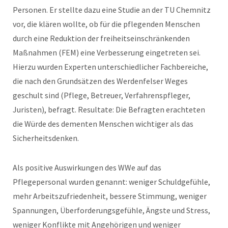
Personen. Er stellte dazu eine Studie an der TU Chemnitz
vor, die klären wollte, ob für die pflegenden Menschen
durch eine Reduktion der freiheitseinschränkenden
Maßnahmen (FEM) eine Verbesserung eingetreten sei.
Hierzu wurden Experten unterschiedlicher Fachbereiche,
die nach den Grundsätzen des Werdenfelser Weges
geschult sind (Pflege, Betreuer, Verfahrenspfleger,
Juristen), befragt. Resultate: Die Befragten erachteten
die Würde des dementen Menschen wichtiger als das
Sicherheitsdenken.
Als positive Auswirkungen des WWe auf das
Pflegepersonal wurden genannt: weniger Schuldgefühle,
mehr Arbeitszufriedenheit, bessere Stimmung, weniger
Spannungen, Überforderungsgefühle, Ängste und Stress,
weniger Konflikte mit Angehörigen und weniger