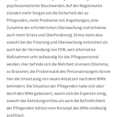
psychosomatische Beschwerden. Auf der Negativseite
standen mehr Sorgen um die Sicherheit der zu
Pflegenden, mehr Probleme mit Angehörigen, eine
Zunahme der erforderlichen Überwachung und teilweise
auch mehr Stress und Überforderung. Stress kann also
sowohl bei der Fixierung und Überwachung entstehen als
auch bei der Vermeidung von FEM, weil alternative
Maßnahmen sehr aufwändig für das Pflegepersonal
werden. Hier befinde sich die Mehrheit in einem Dilemma,
so Brasseler, die Problematik des Personalmangels könne
hier die Umsetzung von neuen Ansätzen nach dem WWe
behindern. Die Situation der Pflegenden habe sich aber
durch den WWe gebessert, waren sich die Experten einig,
sowohl das Abteilungsmilieu als auch die Befindlichkeit
der Pflegenden hätten vom Konzept des WWe eindeutig
profitiert.