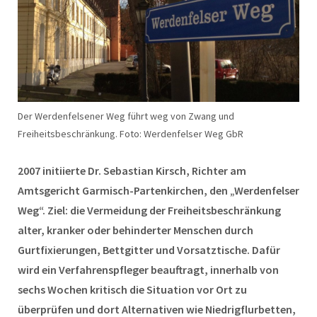
Der Werdenfelsener Weg führt weg von Zwang und
Freiheitsbeschränkung. Foto: Werdenfelser Weg GbR
2007 initiierte Dr. Sebastian Kirsch, Richter am
Amtsgericht Garmisch-Partenkirchen, den „Werdenfelser
Weg“. Ziel: die Vermeidung der Freiheitsbeschränkung
alter, kranker oder behinderter Menschen durch
Gurtfixierungen, Bettgitter und Vorsatztische. Dafür
wird ein Verfahrenspfleger beauftragt, innerhalb von
sechs Wochen kritisch die Situation vor Ort zu
überprüfen und dort Alternativen wie Niedrigflurbetten,