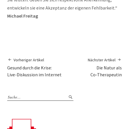
entwickeln sie eine Akzeptanz der eigenen Fehlbarkeit.“
Michael Freitag
Vorheriger Artikel
Nächster Artikel
Gesund durch die Krise:
Die Natur als
Live-Diskussion im Internet
Co-Therapeutin