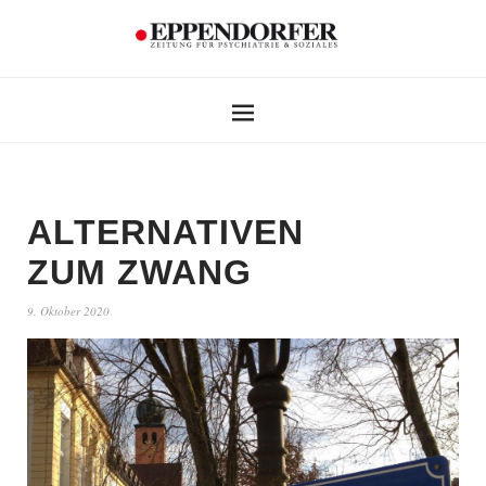
ALTERNATIVEN
ZUM ZWANG
9. Oktober 2020