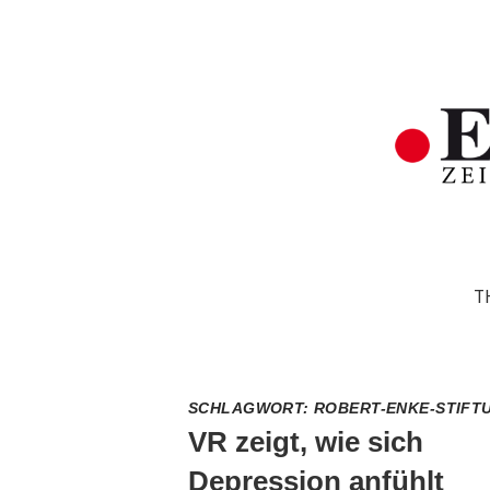
T
SCHLAGWORT:
ROBERT-ENKE-STIFT
VR zeigt, wie sich
Depression anfühlt