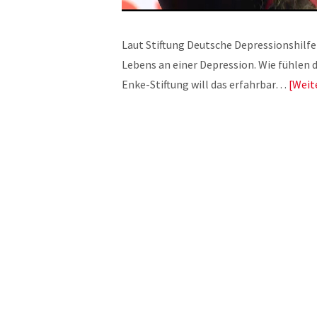
Laut Stiftung Deutsche Depressionshilfe
Lebens an einer Depression. Wie fühlen 
Enke-Stiftung will das erfahrbar…
Weit