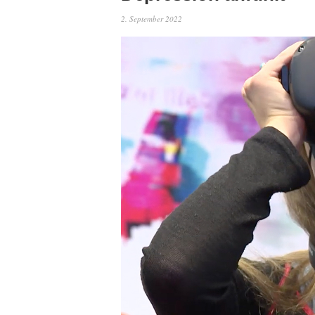
2. September 2022