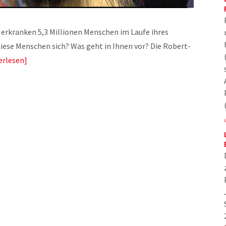
 erkranken 5,3 Millionen Menschen im Laufe ihres
diese Menschen sich? Was geht in Ihnen vor? Die Robert-
erlesen