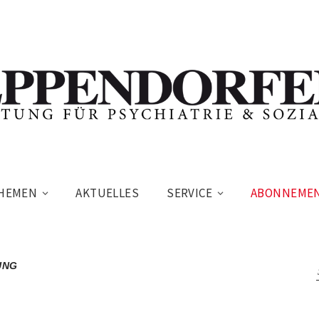
HEMEN
AKTUELLES
SERVICE
ABONNEME
UNG