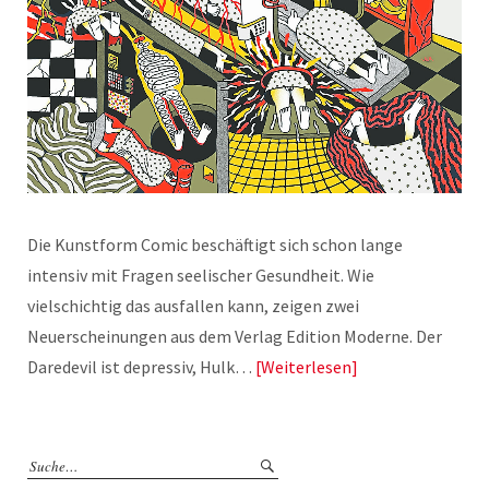
Die Kunstform Comic beschäftigt sich schon lange
intensiv mit Fragen seelischer Gesundheit. Wie
vielschichtig das ausfallen kann, zeigen zwei
Neuerscheinungen aus dem Verlag Edition Moderne. Der
Daredevil ist depressiv, Hulk…
Weiterlesen