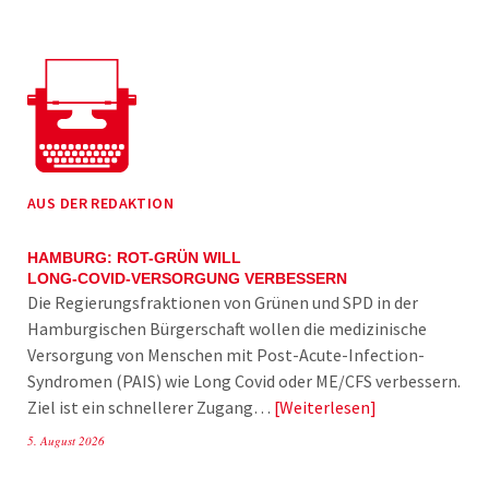
AUS DER REDAKTION
HAMBURG: ROT-GRÜN WILL
LONG-COVID-VERSORGUNG VERBESSERN
Die Regierungsfraktionen von Grünen und SPD in der
Hamburgischen Bürgerschaft wollen die medizinische
Versorgung von Menschen mit Post-Acute-Infection-
Syndromen (PAIS) wie Long Covid oder ME/CFS verbessern.
Ziel ist ein schnellerer Zugang…
Weiterlesen
5. August 2026