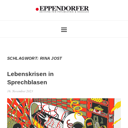
SCHLAGWORT:
RINA JOST
Lebenskrisen in
Sprechblasen
16. November 2023