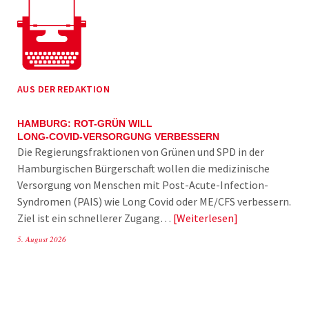
AUS DER REDAKTION
HAMBURG: ROT-GRÜN WILL
LONG-COVID-VERSORGUNG VERBESSERN
Die Regierungsfraktionen von Grünen und SPD in der
Hamburgischen Bürgerschaft wollen die medizinische
Versorgung von Menschen mit Post-Acute-Infection-
Syndromen (PAIS) wie Long Covid oder ME/CFS verbessern.
Ziel ist ein schnellerer Zugang…
Weiterlesen
5. August 2026