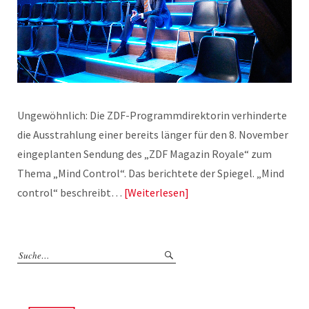
Ungewöhnlich: Die ZDF-Programmdirektorin verhinderte
die Ausstrahlung einer bereits länger für den 8. November
eingeplanten Sendung des „ZDF Magazin Royale“ zum
Thema „Mind Control“. Das berichtete der Spiegel. „Mind
control“ beschreibt…
Weiterlesen