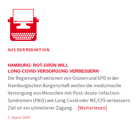
AUS DER REDAKTION
HAMBURG: ROT-GRÜN WILL
LONG-COVID-VERSORGUNG VERBESSERN
Die Regierungsfraktionen von Grünen und SPD in der
Hamburgischen Bürgerschaft wollen die medizinische
Versorgung von Menschen mit Post-Acute-Infection-
Syndromen (PAIS) wie Long Covid oder ME/CFS verbessern.
Ziel ist ein schnellerer Zugang…
Weiterlesen
5. August 2026