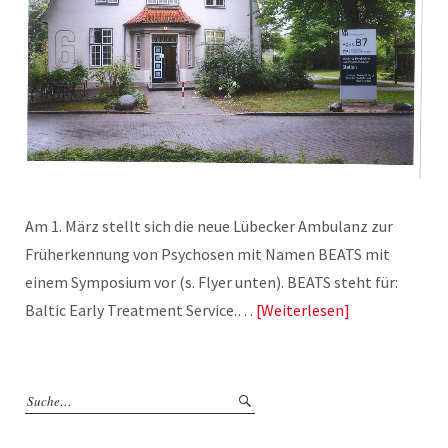
Am 1. März stellt sich die neue Lübecker Ambulanz zur
Früherkennung von Psychosen mit Namen BEATS mit
einem Symposium vor (s. Flyer unten). BEATS steht für:
Baltic Early Treatment Service.…
Weiterlesen