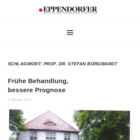
SCHLAGWORT:
PROF. DR. STEFAN BORGWARDT
Frühe Behandlung,
bessere Prognose
1. Februar 2023