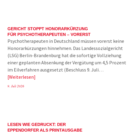
GERICHT STOPPT HONORARKÜRZUNG
FÜR PSYCHOTHERAPEUTEN – VORERST
Psychotherapeuten in Deutschland müssen vorerst keine
Honorarkürzungen hinnehmen. Das Landessozialgericht
(LSG) Berlin-Brandenburg hat die sofortige Vollziehung
einer geplanten Absenkung der Vergütung um 4,5 Prozent
im Eilverfahren ausgesetzt (Beschluss 9. Juli…
Weiterlesen
9. Juli 2026
LESEN WIE GEDRUCKT: DER
EPPENDORFER ALS PRINTAUSGABE