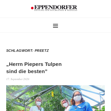
SCHLAGWORT:
PREETZ
„Herrn Piepers Tulpen
sind die besten”
17. September 2020