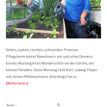
Sehen, tasten, riechen, schmecken: Preetzer
Pflegeheim bietet Bewohnern mit und ohne Demenz
Sinnes-Mustergarten Wunderschön sei der Garten, ein
kleines Paradies: Diese Meinung teilt Karl-Ludwig Pieper
mit seinen Mitbewohnern. Allerdings hat er…
Weiterlesen