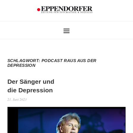
SCHLAGWORT:
PODCAST RAUS AUS DER
DEPRESSION
Der Sänger und
die Depression
21. Juni 2023