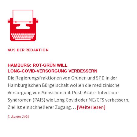
AUS DER REDAKTION
HAMBURG: ROT-GRÜN WILL
LONG-COVID-VERSORGUNG VERBESSERN
Die Regierungsfraktionen von Grünen und SPD in der
Hamburgischen Bürgerschaft wollen die medizinische
Versorgung von Menschen mit Post-Acute-Infection-
Syndromen (PAIS) wie Long Covid oder ME/CFS verbessern.
Ziel ist ein schnellerer Zugang…
Weiterlesen
5. August 2026