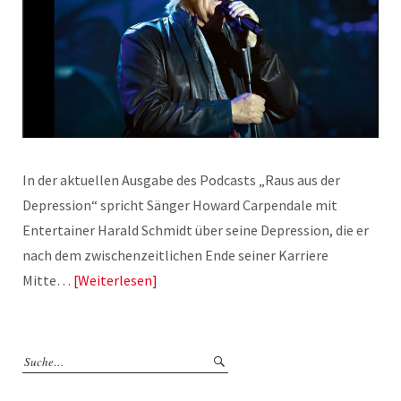
In der aktuellen Ausgabe des Podcasts „Raus aus der
Depression“ spricht Sänger Howard Carpendale mit
Entertainer Harald Schmidt über seine Depression, die er
nach dem zwischenzeitlichen Ende seiner Karriere
Mitte…
Weiterlesen