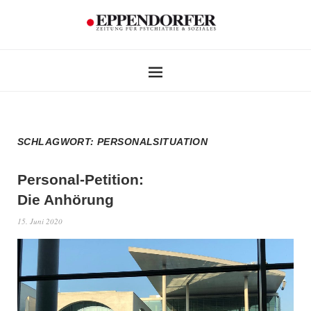
SCHLAGWORT:
PERSONALSITUATION
Personal-Petition:
Die Anhörung
15. Juni 2020