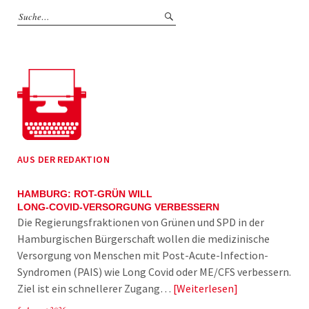
AUS DER REDAKTION
HAMBURG: ROT-GRÜN WILL
LONG-COVID-VERSORGUNG VERBESSERN
Die Regierungsfraktionen von Grünen und SPD in der
Hamburgischen Bürgerschaft wollen die medizinische
Versorgung von Menschen mit Post-Acute-Infection-
Syndromen (PAIS) wie Long Covid oder ME/CFS verbessern.
Ziel ist ein schnellerer Zugang…
Weiterlesen