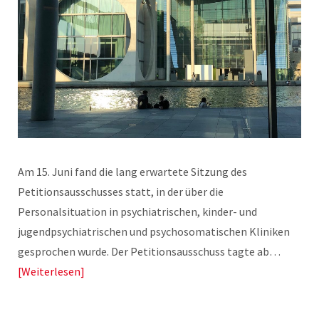
Am 15. Juni fand die lang erwartete Sitzung des
Petitionsausschusses statt, in der über die
Personalsituation in psychiatrischen, kinder- und
jugendpsychiatrischen und psychosomatischen Kliniken
gesprochen wurde. Der Petitionsausschuss tagte ab…
Weiterlesen