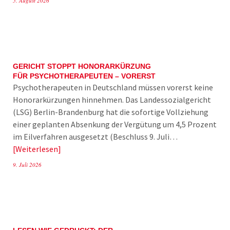
5. August 2026
GERICHT STOPPT HONORARKÜRZUNG
FÜR PSYCHOTHERAPEUTEN – VORERST
Psychotherapeuten in Deutschland müssen vorerst keine
Honorarkürzungen hinnehmen. Das Landessozialgericht
(LSG) Berlin-Brandenburg hat die sofortige Vollziehung
einer geplanten Absenkung der Vergütung um 4,5 Prozent
im Eilverfahren ausgesetzt (Beschluss 9. Juli…
Weiterlesen
9. Juli 2026