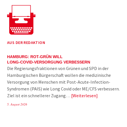
AUS DER REDAKTION
HAMBURG: ROT-GRÜN WILL
LONG-COVID-VERSORGUNG VERBESSERN
Die Regierungsfraktionen von Grünen und SPD in der
Hamburgischen Bürgerschaft wollen die medizinische
Versorgung von Menschen mit Post-Acute-Infection-
Syndromen (PAIS) wie Long Covid oder ME/CFS verbessern.
Ziel ist ein schnellerer Zugang…
Weiterlesen
5. August 2026