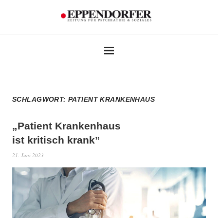
SCHLAGWORT:
PATIENT KRANKENHAUS
„Patient Krankenhaus
ist kritisch krank”
21. Juni 2023