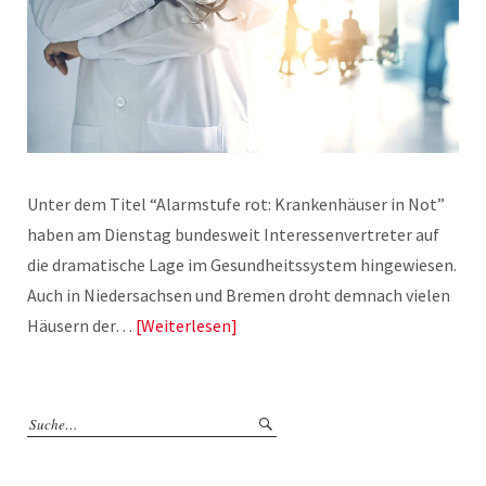
Unter dem Titel “Alarmstufe rot: Krankenhäuser in Not”
haben am Dienstag bundesweit Interessenvertreter auf
die dramatische Lage im Gesundheitssystem hingewiesen.
Auch in Niedersachsen und Bremen droht demnach vielen
Häusern der…
Weiterlesen