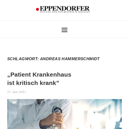
SCHLAGWORT:
ANDREAS HAMMERSCHMIDT
„Patient Krankenhaus
ist kritisch krank”
21. Juni 2023