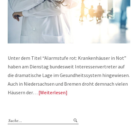
Unter dem Titel “Alarmstufe rot: Krankenhäuser in Not”
haben am Dienstag bundesweit Interessenvertreter auf
die dramatische Lage im Gesundheitssystem hingewiesen.
Auch in Niedersachsen und Bremen droht demnach vielen
Häusern der…
Weiterlesen