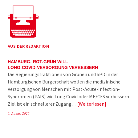
AUS DER REDAKTION
HAMBURG: ROT-GRÜN WILL
LONG-COVID-VERSORGUNG VERBESSERN
Die Regierungsfraktionen von Grünen und SPD in der
Hamburgischen Bürgerschaft wollen die medizinische
Versorgung von Menschen mit Post-Acute-Infection-
Syndromen (PAIS) wie Long Covid oder ME/CFS verbessern.
Ziel ist ein schnellerer Zugang…
Weiterlesen
5. August 2026