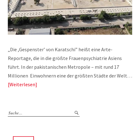
„Die ,Gespenster’ von Karatschi” heißt eine Arte-
Reportage, die in die größte Frauenpsychiatrie Asiens
führt. In der pakistanischen Metropole – mit rund 17
Millionen Einwohnern eine der größten Städte der Welt…
Weiterlesen