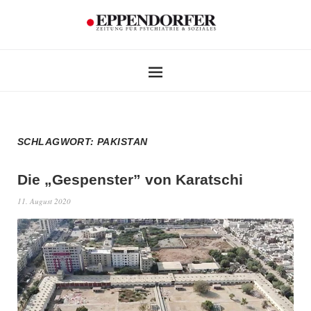
SCHLAGWORT:
PAKISTAN
Die „Gespenster” von Karatschi
11. August 2020