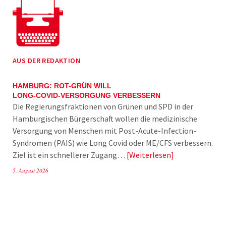
AUS DER REDAKTION
HAMBURG: ROT-GRÜN WILL
LONG-COVID-VERSORGUNG VERBESSERN
Die Regierungsfraktionen von Grünen und SPD in der
Hamburgischen Bürgerschaft wollen die medizinische
Versorgung von Menschen mit Post-Acute-Infection-
Syndromen (PAIS) wie Long Covid oder ME/CFS verbessern.
Ziel ist ein schnellerer Zugang…
Weiterlesen
5. August 2026