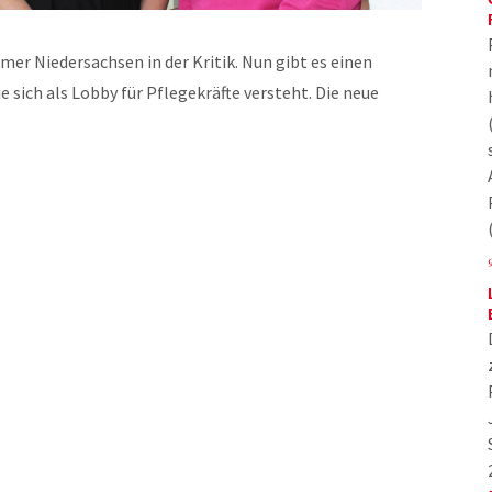
mer Niedersachsen in der Kritik. Nun gibt es einen
e sich als Lobby für Pflegekräfte versteht. Die neue