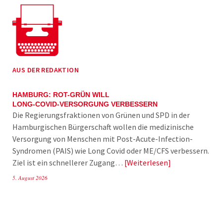
AUS DER REDAKTION
HAMBURG: ROT-GRÜN WILL
LONG-COVID-VERSORGUNG VERBESSERN
Die Regierungsfraktionen von Grünen und SPD in der
Hamburgischen Bürgerschaft wollen die medizinische
Versorgung von Menschen mit Post-Acute-Infection-
Syndromen (PAIS) wie Long Covid oder ME/CFS verbessern.
Ziel ist ein schnellerer Zugang…
Weiterlesen
5. August 2026