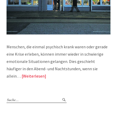
Menschen, die einmal psychisch krank waren oder gerade
eine Krise erleben, können immer wieder in schwierige
emotionale Situationen gelangen. Dies geschieht
häufiger in den Abend- und Nachtstunden, wenn sie
allein…
Weiterlesen