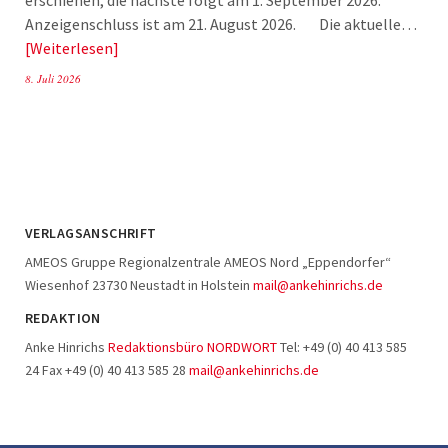
Anzeigenschluss ist am 21. August 2026. Die aktuelle…
Weiterlesen
8. Juli 2026
VERLAGSANSCHRIFT
AMEOS Gruppe Regionalzentrale AMEOS Nord „Eppendorfer“
Wiesenhof 23730 Neustadt in Holstein
mail@ankehinrichs.de
REDAKTION
Anke Hinrichs
Redaktionsbüro NORDWORT
Tel: +49 (0) 40 413 585
24 Fax +49 (0) 40 413 585 28
mail@ankehinrichs.de