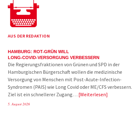
AUS DER REDAKTION
HAMBURG: ROT-GRÜN WILL
LONG-COVID-VERSORGUNG VERBESSERN
Die Regierungsfraktionen von Grünen und SPD in der
Hamburgischen Bürgerschaft wollen die medizinische
Versorgung von Menschen mit Post-Acute-Infection-
Syndromen (PAIS) wie Long Covid oder ME/CFS verbessern.
Ziel ist ein schnellerer Zugang…
Weiterlesen
5. August 2026