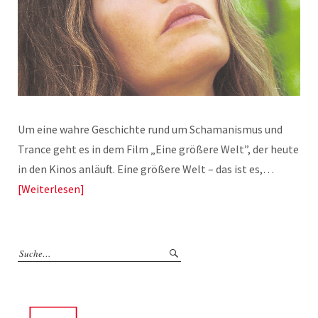
Um eine wahre Geschichte rund um Schamanismus und
Trance geht es in dem Film „Eine größere Welt”, der heute
in den Kinos anläuft. Eine größere Welt – das ist es,…
Weiterlesen