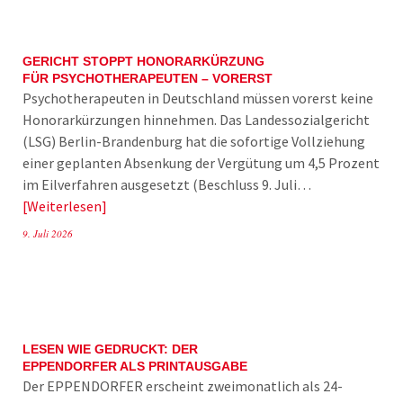
GERICHT STOPPT HONORARKÜRZUNG
FÜR PSYCHOTHERAPEUTEN – VORERST
Psychotherapeuten in Deutschland müssen vorerst keine
Honorarkürzungen hinnehmen. Das Landessozialgericht
(LSG) Berlin-Brandenburg hat die sofortige Vollziehung
einer geplanten Absenkung der Vergütung um 4,5 Prozent
im Eilverfahren ausgesetzt (Beschluss 9. Juli…
Weiterlesen
9. Juli 2026
LESEN WIE GEDRUCKT: DER
EPPENDORFER ALS PRINTAUSGABE
Der EPPENDORFER erscheint zweimonatlich als 24-