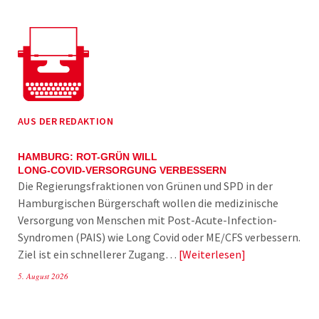
AUS DER REDAKTION
HAMBURG: ROT-GRÜN WILL
LONG-COVID-VERSORGUNG VERBESSERN
Die Regierungsfraktionen von Grünen und SPD in der
Hamburgischen Bürgerschaft wollen die medizinische
Versorgung von Menschen mit Post-Acute-Infection-
Syndromen (PAIS) wie Long Covid oder ME/CFS verbessern.
Ziel ist ein schnellerer Zugang…
Weiterlesen
5. August 2026