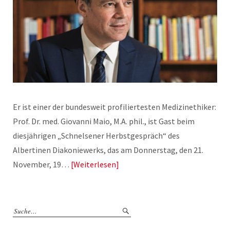
Er ist einer der bundesweit profiliertesten Medizinethiker:
Prof. Dr. med. Giovanni Maio, M.A. phil., ist Gast beim
diesjährigen „Schnelsener Herbstgespräch“ des
Albertinen Diakoniewerks, das am Donnerstag, den 21.
November, 19…
Weiterlesen