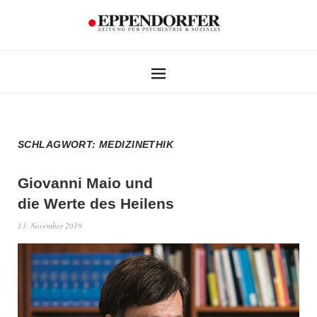
SCHLAGWORT:
MEDIZINETHIK
Giovanni Maio und
die Werte des Heilens
13. November 2019