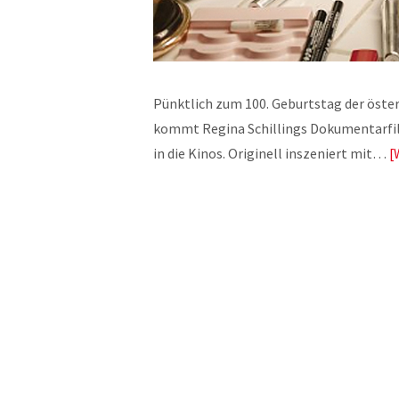
Pünktlich zum 100. Geburtstag der öste
kommt Regina Schillings Dokumentarfi
in die Kinos. Originell inszeniert mit…