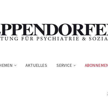
HEMEN
AKTUELLES
SERVICE
ABONNEME