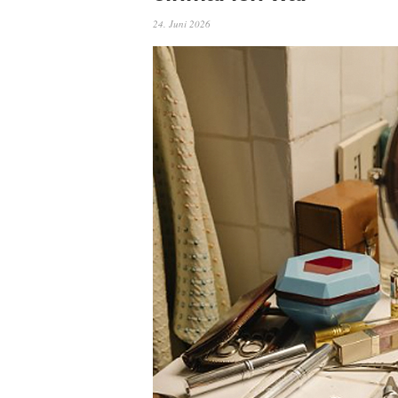
24. Juni 2026